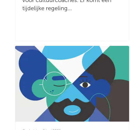
tijdelijke regeling...