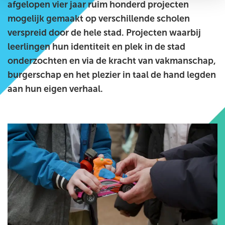
afgelopen vier jaar ruim honderd projecten
mogelijk gemaakt op verschillende scholen
verspreid door de hele stad. Projecten waarbij
leerlingen hun identiteit en plek in de stad
onderzochten en via de kracht van vakmanschap,
burgerschap en het plezier in taal de hand legden
aan hun eigen verhaal.