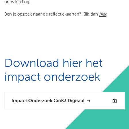
ontwikkeling.
Ben je opzoek naar de reflectiekaarten? Klik dan
hier
.
Download hier het
impact onderzoek
Impact Onderzoek CmK3 Digitaal