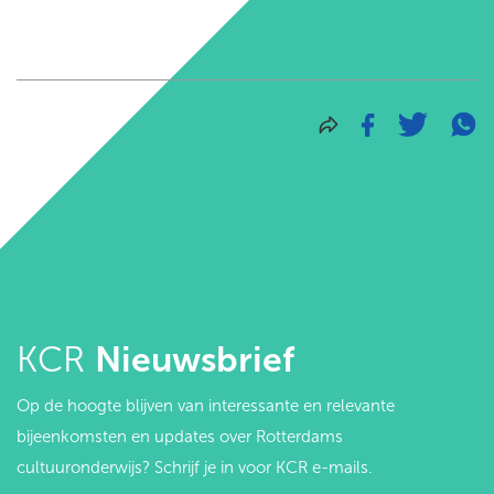
KCR
Nieuwsbrief
Op de hoogte blijven van interessante en relevante
bijeenkomsten en updates over Rotterdams
cultuuronderwijs? Schrijf je in voor KCR e-mails.