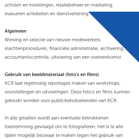
scholen en instellingen, relatiebeheer en marketing,
evalueren activiteiten en dienstverlening.
Algemeen
Werving en selectie van nieuwe medewerkers,
klachtenprocedures, financiële administratie, archivering,
accountantscontrole, uitvoering van een overeenkomst.
Gebruik van beeldmateriaal (foto’s en films)
KCR laat regelmatig reportages maken van workshops,
voorstellingen en uitvoeringen. Deze foto’s en films kunnen
gebruikt worden voor publiciteitsdoeleinden van KCR.
In alle gevallen wordt aan eventuele betrokkenen
toestemming gevraagd om te fotograferen. Het is te alle
tijden mogelijk bezwaar te maken tegen het gebruik van