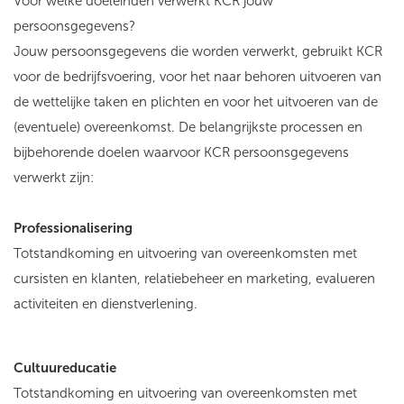
Voor welke doeleinden verwerkt KCR jouw
persoonsgegevens?
Jouw persoonsgegevens die worden verwerkt, gebruikt KCR
voor de bedrijfsvoering, voor het naar behoren uitvoeren van
de wettelijke taken en plichten en voor het uitvoeren van de
(eventuele) overeenkomst. De belangrijkste processen en
bijbehorende doelen waarvoor KCR persoonsgegevens
verwerkt zijn:
Professionalisering
Totstandkoming en uitvoering van overeenkomsten met
cursisten en klanten, relatiebeheer en marketing, evalueren
activiteiten en dienstverlening.
Cultuureducatie
Totstandkoming en uitvoering van overeenkomsten met