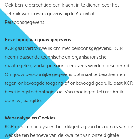
Ook ben je gerechtigd een klacht in te dienen over het
gebruik van jouw gegevens bij de Autoriteit
Persoonsgegevens.
Beveiliging van jouw gegevens
KCR gaat vertrouwelijk om met persoonsgegevens. KCR
neemt passende technische en organisatorische
maatregelen, zodat persoonsgegevens worden beschermd.
Om jouw persoonlijke gegevens optimaal te beschermen
tegen onbevoegde toegang of onbevoegd gebruik, past KCR
beveiligingstechnologie toe. Van (pogingen tot) misbruik
doen wij aangifte.
Webanalyse en Cookies
KCR meet en analyseert het klikgedrag van bezoekers van de
website ten behoeve van de kwaliteit van onze digitale