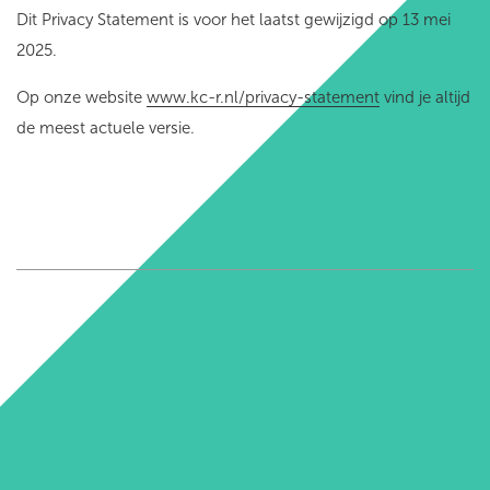
Dit Privacy Statement is voor het laatst gewijzigd op 13 mei
2025.
Op onze website
www.kc-r.nl/privacy-statement
vind je altijd
de meest actuele versie.