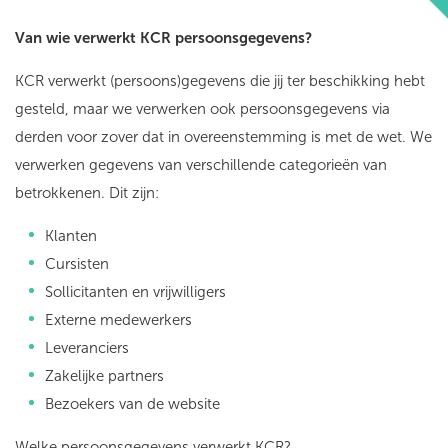
Van wie verwerkt KCR persoonsgegevens?
KCR verwerkt (persoons)gegevens die jij ter beschikking hebt
gesteld, maar we verwerken ook persoonsgegevens via
derden voor zover dat in overeenstemming is met de wet. We
verwerken gegevens van verschillende categorieën van
betrokkenen. Dit zijn:
Klanten
Cursisten
Sollicitanten en vrijwilligers
Externe medewerkers
Leveranciers
Zakelijke partners
Bezoekers van de website
Welke persoonsgegevens verwerkt KCR?