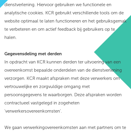
dienstverlening. Hiervoor gebruiken we functionele en
analytische cookies. KCR gebruikt verschillende tools om de
website optimaal te laten functioneren en het gebruiksgemak
te verbeteren en om actief feedback bij gebruikers op te
halen.
Gegevensdeling met derden
In opdracht van KCR kunnen derden ter uitvoering van een
overeenkomst bepaalde onderdelen van de dienstverlening
verzorgen. KCR maakt afspraken met deze verwerkers om
vertrouwelijke en zorgvuldige omgang met
persoonsgegevens te waarborgen. Deze afspraken worden
contractueel vastgelegd in zogeheten
'verwerkersovereenkomsten'.
We gaan verwerkingovereenkomsten aan met partners om te