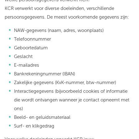
KCR verwerkt voor diverse doeleinden, verschillende
persoonsgegevens. De meest voorkomende gegevens zijn:
NAW-gegevens (naam, adres, woonplaats)
Telefoonnummer
Geboortedatum
Geslacht
E-mailadres
Bankrekeningnummer (IBAN)
Zakelijke gegevens (KvK-nummer, btw-nummer)
Interactiegegevens (bijvoorbeeld cookies of informatie
die wordt ontvangen wanneer je contact opneemt met
ons)
Beeld- en geluidsmateriaal
Surf- en klikgedrag