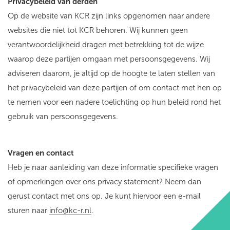
Privacybeleid van derden
Op de website van KCR zijn links opgenomen naar andere
websites die niet tot KCR behoren. Wij kunnen geen
verantwoordelijkheid dragen met betrekking tot de wijze
waarop deze partijen omgaan met persoonsgegevens. Wij
adviseren daarom, je altijd op de hoogte te laten stellen van
het privacybeleid van deze partijen of om contact met hen op
te nemen voor een nadere toelichting op hun beleid rond het
gebruik van persoonsgegevens.
Vragen en contact
Heb je naar aanleiding van deze informatie specifieke vragen
of opmerkingen over ons privacy statement? Neem dan
gerust contact met ons op. Je kunt hiervoor een e-mail
sturen naar
info@kc-r.nl
.