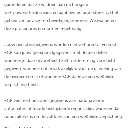
garanderen dat ze voldoen aan de hoogste
vertrouwelijkheidniveaus en aanbevolen procedures op het
gebied van privacy- en beveiligingsnormen. We evalueren
deze procedures en normen regelmatig.
Jouw persoonsgegevens worden niet verhuurd of verkocht.
KCR kan jouw (persoons)gegevens met derden delen
wanneer je daar bijvoorbeeld zelf toestemming voor hebt
gegeven, wanneer dat noodzakelijk is voor de uitvoering van
de overeenkomst of wanneer KCR daartoe een wettelijke
verplichting heeft.
KCR verstrekt persoonsgegevens aan handhavende
autoriteiten of fraude bestrijdende organisaties wanneer dat
noodzakelijk is om te voldoen aan een wettelijke verplichting.