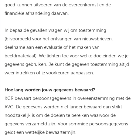
goed kunnen uitvoeren van de overeenkomst en de
financiële afhandeling daarvan.
In bepaalde gevallen vragen wij om toestemming
(bijvoorbeeld voor het ontvangen van nieuwsbrieven,
deelname aan een evaluatie of het maken van
beeldmateriaal). We lichten toe voor welke doeleinden we je
gegevens gebruiken. Je kunt de gegeven toestemming altijd
weer intrekken of je voorkeuren aanpassen.
Hoe lang worden jouw gegevens bewaard?
KCR bewaart persoonsgegevens in overeenstemming met de
AVG. De gegevens worden niet langer bewaard dan strikt
noodzakelijk is om de doelen te bereiken waarvoor de
gegevens verzameld zijn. Voor sommige persoonsgegevens
geldt een wettelijke bewaartermijn.