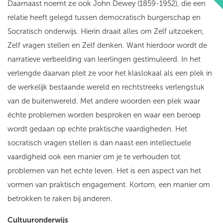
Daarnaast noemt ze ook John Dewey (1859-1952), die een
relatie heeft gelegd tussen democratisch burgerschap en
Socratisch onderwijs. Hierin draait alles om Zelf uitzoeken,
Zelf vragen stellen en Zelf denken. Want hierdoor wordt de
narratieve verbeelding van leerlingen gestimuleerd. In het
verlengde daarvan pleit ze voor het klaslokaal als een plek in
de werkelijk bestaande wereld en rechtstreeks verlengstuk
van de buitenwereld. Met andere woorden een plek waar
échte problemen worden besproken en waar een beroep
wordt gedaan op echte praktische vaardigheden. Het
socratisch vragen stellen is dan naast een intellectuele
vaardigheid ook een manier om je te verhouden tot
problemen van het echte leven. Het is een aspect van het
vormen van praktisch engagement. Kortom, een manier om
betrokken te raken bij anderen.
Cultuuronderwijs