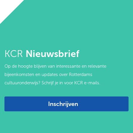
KCR
Nieuwsbrief
Op de hoogte blijven van interessante en relevante
bijeenkomsten en updates over Rotterdams
cultuuronderwijs? Schrijf je in voor KCR e-mails.
Inschrijven