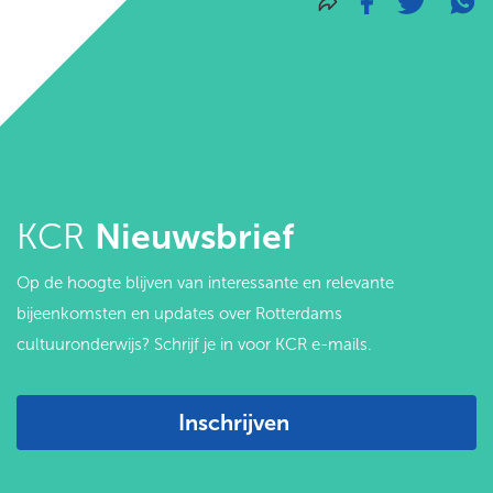
KCR
Nieuwsbrief
Op de hoogte blijven van interessante en relevante
bijeenkomsten en updates over Rotterdams
cultuuronderwijs? Schrijf je in voor KCR e-mails.
Inschrijven