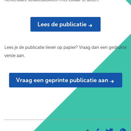
Lees de publicatie
Lees je de publicatie liever op papier? Vraag dan een gedrukte
versie aan.
Vraag een geprinte publicatie aan