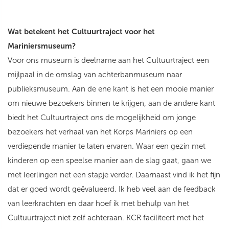
Wat betekent het Cultuurtraject voor het
Mariniersmuseum?
Voor ons museum is deelname aan het Cultuurtraject een
mijlpaal in de omslag van achterbanmuseum naar
publieksmuseum. Aan de ene kant is het een mooie manier
om nieuwe bezoekers binnen te krijgen, aan de andere kant
biedt het Cultuurtraject ons de mogelijkheid om jonge
bezoekers het verhaal van het Korps Mariniers op een
verdiepende manier te laten ervaren. Waar een gezin met
kinderen op een speelse manier aan de slag gaat, gaan we
met leerlingen net een stapje verder. Daarnaast vind ik het fijn
dat er goed wordt geëvalueerd. Ik heb veel aan de feedback
van leerkrachten en daar hoef ik met behulp van het
Cultuurtraject niet zelf achteraan. KCR faciliteert met het