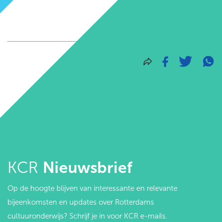
KCR
Nieuwsbrief
Op de hoogte blijven van interessante en relevante
bijeenkomsten en updates over Rotterdams
cultuuronderwijs? Schrijf je in voor KCR e-mails.