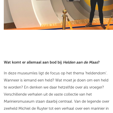
Wat komt er allemaal aan bod bij
Helden aan de Maas
?
In deze museumles ligt de focus op het thema ‘heldendom’.
Wanneer is iemand een held? Wat moet je doen om een held
te worden? En denken we daar hetzelfde over als vroeger?
Verschillende verhalen uit de vaste collectie van het
Mariniersmuseum staan daarbij centraal. Van de legende over
zeeheld Michiel de Ruyter tot een verhaal over een marinier in