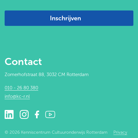
Inschrijven
Contact
Zomerhofstraat 88, 3032 CM Rotterdam
010 - 26 80 380
info@kc-r.nl
© 2026 Kenniscentrum Cultuuronderwijs Rotterdam
Privacy