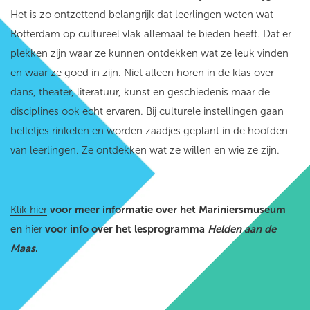
Het is zo ontzettend belangrijk dat leerlingen weten wat
Rotterdam op cultureel vlak allemaal te bieden heeft. Dat er
plekken zijn waar ze kunnen ontdekken wat ze leuk vinden
en waar ze goed in zijn. Niet alleen horen in de klas over
dans, theater, literatuur, kunst en geschiedenis maar de
disciplines ook echt ervaren. Bij culturele instellingen gaan
belletjes rinkelen en worden zaadjes geplant in de hoofden
van leerlingen. Ze ontdekken wat ze willen en wie ze zijn.
Klik hier
voor meer informatie over het Mariniersmuseum
en
hier
voor info over het lesprogramma
Helden aan de
Maas
.