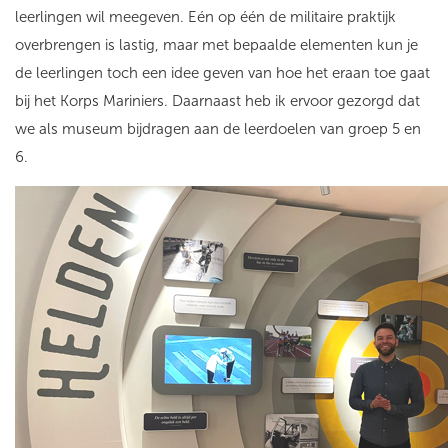
leerlingen wil meegeven. Eén op één de militaire praktijk
overbrengen is lastig, maar met bepaalde elementen kun je
de leerlingen toch een idee geven van hoe het eraan toe gaat
bij het Korps Mariniers. Daarnaast heb ik ervoor gezorgd dat
we als museum bijdragen aan de leerdoelen van groep 5 en
6.