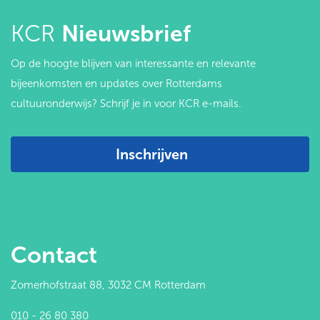
KCR
Nieuwsbrief
Op de hoogte blijven van interessante en relevante
bijeenkomsten en updates over Rotterdams
cultuuronderwijs? Schrijf je in voor KCR e-mails.
Inschrijven
Contact
Zomerhofstraat 88, 3032 CM Rotterdam
010 - 26 80 380