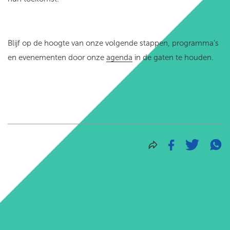
Blijf op de hoogte van onze volgende stappen, programma’s
en evenementen door onze
agenda
in de gaten te houden.