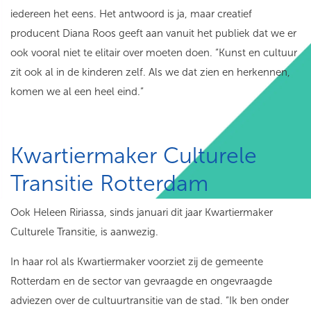
iedereen het eens. Het antwoord is ja, maar creatief
producent Diana Roos geeft aan vanuit het publiek dat we er
ook vooral niet te elitair over moeten doen. “Kunst en cultuur
zit ook al in de kinderen zelf. Als we dat zien en herkennen,
komen we al een heel eind.”
Kwartiermaker Culturele
Transitie Rotterdam
Ook Heleen Ririassa, sinds januari dit jaar Kwartiermaker
Culturele Transitie, is aanwezig.
In haar rol als Kwartiermaker voorziet zij de gemeente
Rotterdam en de sector van gevraagde en ongevraagde
adviezen over de cultuurtransitie van de stad. “Ik ben onder