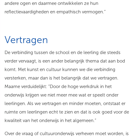
andere ogen en daarmee ontwikkelen ze hun
reflectievaardigheden en empathisch vermogen.”
Vertragen
De verbinding tussen de school en de leerling die steeds
verder vervaagt, is een ander belangrijk thema dat aan bod
komt. Met kunst en cultuur kunnen we die verbinding
versterken, maar dan is het belangrijk dat we vertragen.
Maame verduidelijkt: “Door de hoge werkdruk in het
onderwijs krijgen we niet meer mee wat er speelt onder
leerlingen. Als we vertragen en minder moeten, ontstaat er
ruimte om leerlingen echt te zien en dat is ook goed voor de
kwaliteit van het onderwijs in het algemeen.”
Over de vraag of cultuuronderwijs verheven moet worden, is