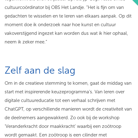
cultuurcoördinator bij OBS Het Landje. “Het is fijn om van
gedachten te wisselen en te leren van elkaars aanpak. Op dit
moment doe ik onderzoek naar hoe kunst en cultuur
vakoverstijgend ingezet kan worden dus wat ik hier ophaal,
neem ik zeker mee.”
Zelf aan de slag
Om in de creatieve stemming te komen, gaat de middag van
start met inspirerende keuzeprogramma’s. Van leren over
digitale cultuureducatie tot een verhaal schrijven met
ChatGPT, op verschillende manieren wordt de creativiteit van
de deelnemers aangewakkerd. Zo ook bij de workshop
‘Veranderkracht door maakkracht’ waarbij een zoötroop
wordt gemaakt. Een zoötroop is een cilinder met