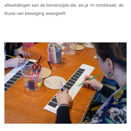
afbeeldingen aan de binnenzijde die, als je ‘m ronddraait, de
illusie van beweging weergeeft.