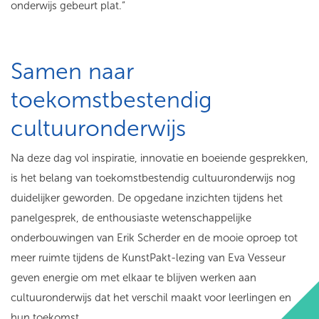
onderwijs gebeurt plat.”
Samen naar
toekomstbestendig
cultuuronderwijs
Na deze dag vol inspiratie, innovatie en boeiende gesprekken,
is het belang van toekomstbestendig cultuuronderwijs nog
duidelijker geworden. De opgedane inzichten tijdens het
panelgesprek, de enthousiaste wetenschappelijke
onderbouwingen van Erik Scherder en de mooie oproep tot
meer ruimte tijdens de KunstPakt-lezing van Eva Vesseur
geven energie om met elkaar te blijven werken aan
cultuuronderwijs dat het verschil maakt voor leerlingen en
hun toekomst.