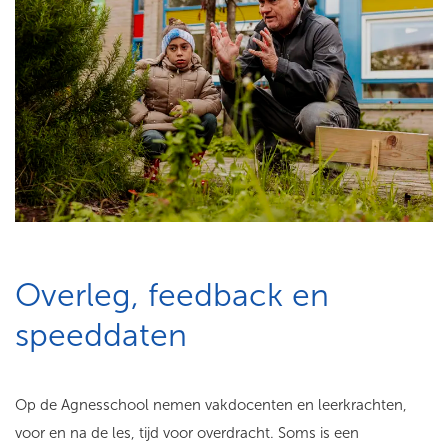
Overleg, feedback en
speeddaten
Op de Agnesschool nemen vakdocenten en leerkrachten,
voor en na de les, tijd voor overdracht. Soms is een