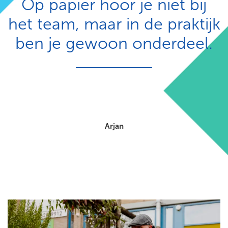
Op papier hoor je niet bij
het team, maar in de praktijk
ben je gewoon onderdeel.
Arjan