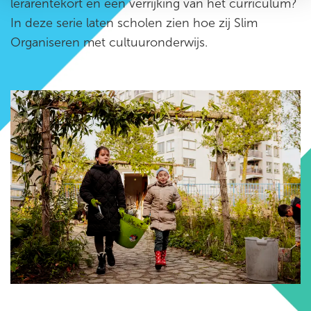
lerarentekort en een verrijking van het curriculum?
In deze serie laten scholen zien hoe zij Slim
Organiseren met cultuuronderwijs.