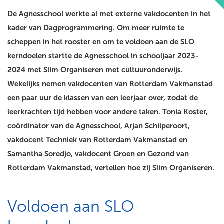
De Agnesschool werkte al met externe vakdocenten in het
kader van Dagprogrammering. Om meer ruimte te
scheppen in het rooster en om te voldoen aan de SLO
kerndoelen startte de Agnesschool in schooljaar 2023-
2024 met
Slim Organiseren met cultuuronderwijs
.
Wekelijks nemen vakdocenten van Rotterdam Vakmanstad
een paar uur de klassen van een leerjaar over, zodat de
leerkrachten tijd hebben voor andere taken. Tonia Koster,
coördinator van de Agnesschool, Arjan Schilperoort,
vakdocent Techniek van Rotterdam Vakmanstad en
Samantha Soredjo, vakdocent Groen en Gezond van
Rotterdam Vakmanstad, vertellen hoe zij Slim Organiseren.
Voldoen aan SLO