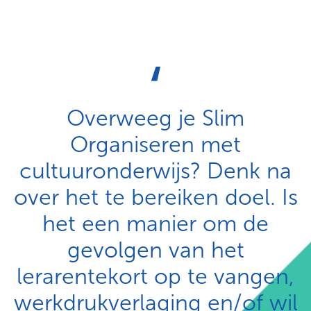
Overweeg je Slim
Organiseren met
cultuuronderwijs? Denk na
over het te bereiken doel. Is
het een manier om de
gevolgen van het
lerarentekort op te vangen,
werkdrukverlaging en/of wil