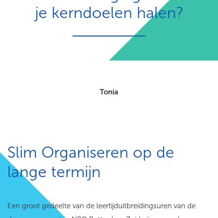
je kerndoelen halen?
Tonia
Slim Organiseren op de
lange termijn
Een groot gedeelte van de leertijduitbreidingsuren van de