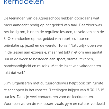
kerndoelen
De leerlingen van de Agnesschool hebben doorgaans wat
meer aandacht nodig op het gebied van taal. Daardoor was
het lastig om, binnen de reguliere lesuren, te voldoen aan de
SLO kerndoelen op het gebied van sport, cultuur en
oriëntatie op jezelf en de wereld. Tonia: “Natuurlijk doen we
in de lessen aan expressie, maar het lukt niet om een aantal
uur in de week te besteden aan sport, drama, tekenen,
handvaardigheid en muziek. Met de inzet van vakdocenten
lukt dat wel.”
Slim Organiseren met cultuuronderwijs helpt ook om ruimte
te scheppen in het rooster. “Leerlingen krijgen van 8.30-15.15
uur les. Dat zijn veel contacturen voor de leerkrachten.
Voorheen waren de vaklessen, zoals gym en natuur, verdeeld