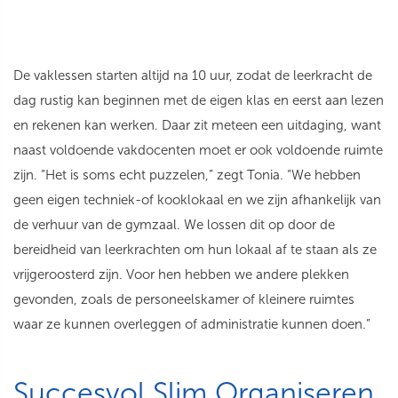
De vaklessen starten altijd na 10 uur, zodat de leerkracht de
dag rustig kan beginnen met de eigen klas en eerst aan lezen
en rekenen kan werken. Daar zit meteen een uitdaging, want
naast voldoende vakdocenten moet er ook voldoende ruimte
zijn. “Het is soms echt puzzelen,” zegt Tonia. “We hebben
geen eigen techniek-of kooklokaal en we zijn afhankelijk van
de verhuur van de gymzaal. We lossen dit op door de
bereidheid van leerkrachten om hun lokaal af te staan als ze
vrijgeroosterd zijn. Voor hen hebben we andere plekken
gevonden, zoals de personeelskamer of kleinere ruimtes
waar ze kunnen overleggen of administratie kunnen doen.”
Succesvol Slim Organiseren