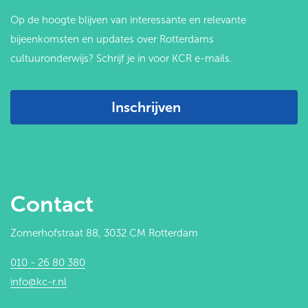
Op de hoogte blijven van interessante en relevante
bijeenkomsten en updates over Rotterdams
cultuuronderwijs? Schrijf je in voor KCR e-mails.
Inschrijven
Contact
Zomerhofstraat 88, 3032 CM Rotterdam
010 - 26 80 380
info@kc-r.nl