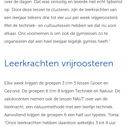
over de dagen. Dat was onrustig en leverde niet echt tijdwinst
op. Door deze lessen te clusteren, zijn de leerkrachten van
een leerjaar telkens drie tot vier uur per week vrijgeroosterd.
Met de techniek- en cultuurlessen hebben we dat nu voor
elkaar. Ons voornemen is om ook de gymlessen zo te
organiseren dat een heel leerjaar tegelijk gymles heeft.”
Leerkrachten vrijroosteren
Elke week krijgen de groepen 3 t/m 5 lessen Groen en
Gezond. De groepen 6 t/m 8 krijgen Techniek en Natuur. De
vakdocenten nemen ook de lessen NAUT over van de
leerkracht, een natuurmethode met een leerlijn techniek.
Aanvullend krijgen de groepen 6 een half uur typeles. Tonia:
“Onze leerkrachten hebben daardoor wekelijks 3 tot 4 uur