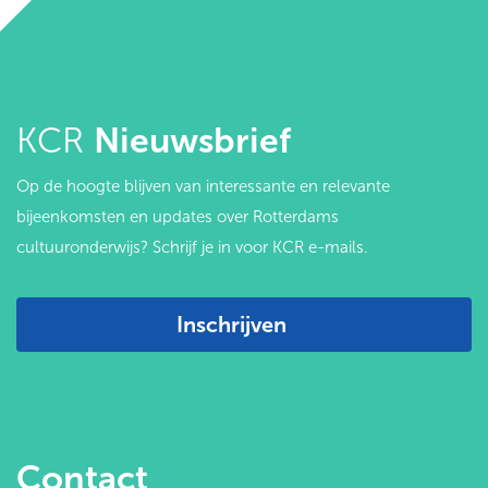
KCR
Nieuwsbrief
Op de hoogte blijven van interessante en relevante
bijeenkomsten en updates over Rotterdams
cultuuronderwijs? Schrijf je in voor KCR e-mails.
Inschrijven
Contact