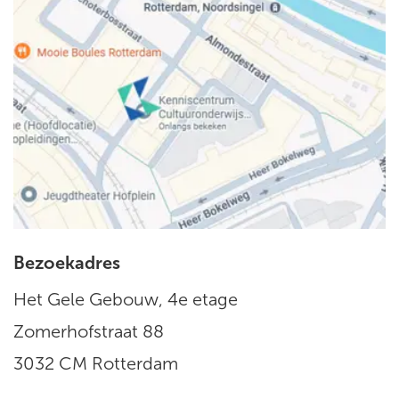
Bezoekadres
Het Gele Gebouw, 4e etage
Zomerhofstraat 88
3032 CM Rotterdam