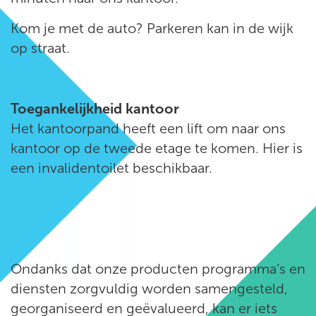
Kom je met de auto? Parkeren kan in de wijk
op straat.
Toegankelijkheid kantoor
Het kantoorpand heeft een lift om naar ons
kantoor op de tweede etage te komen. Hier is
een invalidentoilet beschikbaar.
Ondanks dat onze producten programma’s en
diensten zorgvuldig worden samengesteld,
georganiseerd en geëvalueerd, kan er iets