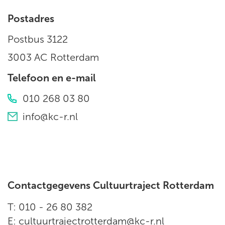
Postadres
Postbus 3122
3003 AC Rotterdam
Telefoon en e-mail
010 268 03 80
info@kc-r.nl
Contactgegevens Cultuurtraject Rotterdam
T: 010 - 26 80 382
E:
cultuurtrajectrotterdam@kc-r.nl