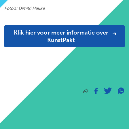
Foto's: Dimitri Hakke
Klik hier voor meer informatie over
KunstPakt