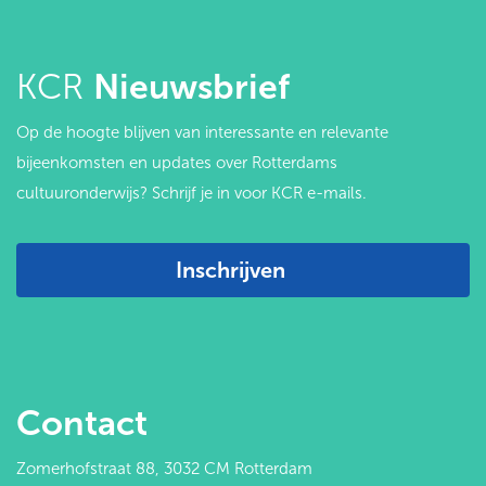
KCR
Nieuwsbrief
Op de hoogte blijven van interessante en relevante
bijeenkomsten en updates over Rotterdams
cultuuronderwijs? Schrijf je in voor KCR e-mails.
Inschrijven
Contact
Zomerhofstraat 88, 3032 CM Rotterdam