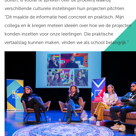
verschillende culturele instellingen hun projecten pitchten.
“Dit maakte de informatie heel concreet en praktisch. Mijn
collega en ik kregen meteen ideeën over hoe we de projecten
konden inzetten voor onze leerlingen. Die praktische
vertaalslag kunnen maken, vinden we als school belangrijk.”