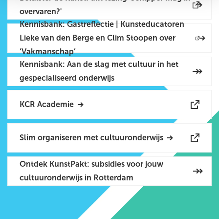
overvaren?'
Kennisbank: Gastreflectie | Kunsteducatoren
Lieke van den Berge en Clim Stoopen over
‘Vakmanschap’
Kennisbank: Aan de slag met cultuur in het
gespecialiseerd onderwijs
KCR Academie
Slim organiseren met cultuuronderwijs
Ontdek KunstPakt: subsidies voor jouw
cultuuronderwijs in Rotterdam