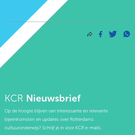
KCR
Nieuwsbrief
Op de hoogte blijven van interessante en relevante
bijeenkomsten en updates over Rotterdams
cultuuronderwijs? Schrijf je in voor KCR e-mails.