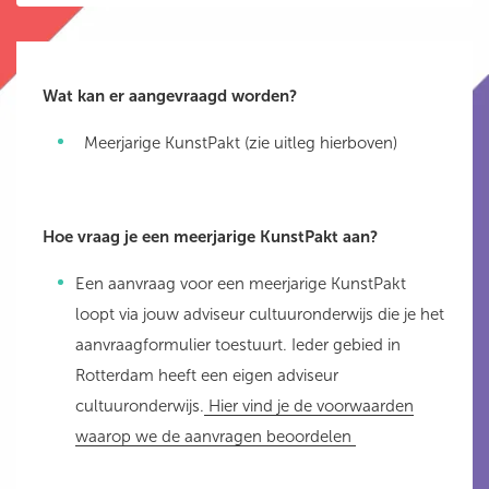
Wat kan er aangevraagd worden?
Meerjarige KunstPakt (zie uitleg hierboven)
Hoe vraag je een meerjarige KunstPakt aan?
Een aanvraag voor een meerjarige KunstPakt
loopt via jouw adviseur cultuuronderwijs die je het
aanvraagformulier toestuurt. Ieder gebied in
Rotterdam heeft een eigen adviseur
cultuuronderwijs.
Hier vind je de voorwaarden
waarop we de aanvragen beoordelen