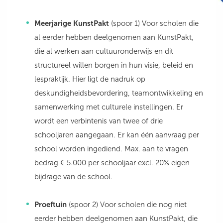
Meerjarige KunstPakt
(spoor 1) Voor scholen die
al eerder hebben deelgenomen aan KunstPakt,
die al werken aan cultuuronderwijs en dit
structureel willen borgen in hun visie, beleid en
lespraktijk. Hier ligt de nadruk op
deskundigheidsbevordering, teamontwikkeling en
samenwerking met culturele instellingen. Er
wordt een verbintenis van twee of drie
schooljaren aangegaan. Er kan één aanvraag per
school worden ingediend. Max. aan te vragen
bedrag € 5.000 per schooljaar excl. 20% eigen
bijdrage van de school.
Proeftuin
(spoor 2) Voor scholen die nog niet
eerder hebben deelgenomen aan KunstPakt, die