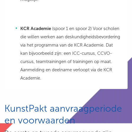
KCR Academie
(spoor 1 en spoor 2) Voor scholen
die willen werken aan deskundigheidsbevordering
via het programma van de KCR Academie. Dat
kan bijvoorbeeld zijn: een ICC-cursus, CCVO-
cursus, teamtrainingen of trainingen op maat.
Aanmelding en deelname verloopt via de KCR
Academie.
KunstPakt aanvraagperiode
en voorwaarden