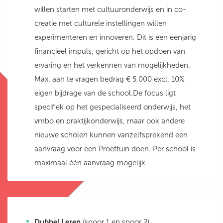
willen starten met cultuuronderwijs en in co-
creatie met culturele instellingen willen
experimenteren en innoveren. Dit is een eenjarig
financieel impuls, gericht op het opdoen van
ervaring en het verkennen van mogelijkheden.
Max. aan te vragen bedrag € 5.000 excl. 10%
eigen bijdrage van de school.De focus ligt
specifiek op het gespecialiseerd onderwijs, het
vmbo en praktijkonderwijs, maar ook andere
nieuwe scholen kunnen vanzelfsprekend een
aanvraag voor een Proeftuin doen. Per school is
maximaal één aanvraag mogelijk.
Dubbel Leren
(spoor 1 en spoor 2)