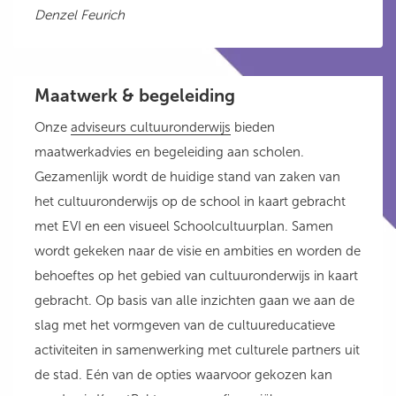
Denzel Feurich
Maatwerk & begeleiding
Onze
adviseurs cultuuronderwijs
bieden
maatwerkadvies en begeleiding aan scholen.
Gezamenlijk wordt de huidige stand van zaken van
het cultuuronderwijs op de school in kaart gebracht
met EVI en een visueel Schoolcultuurplan. Samen
wordt gekeken naar de visie en ambities en worden de
behoeftes op het gebied van cultuuronderwijs in kaart
gebracht. Op basis van alle inzichten gaan we aan de
slag met het vormgeven van de cultuureducatieve
activiteiten in samenwerking met culturele partners uit
de stad. Eén van de opties waarvoor gekozen kan