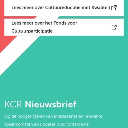
Lees meer over Cultuureducatie met Kwaliteit
Lees meer over het Fonds voor
Cultuurparticipatie
KCR
Nieuwsbrief
Op de hoogte blijven van interessante en relevante
bijeenkomsten en updates over Rotterdams