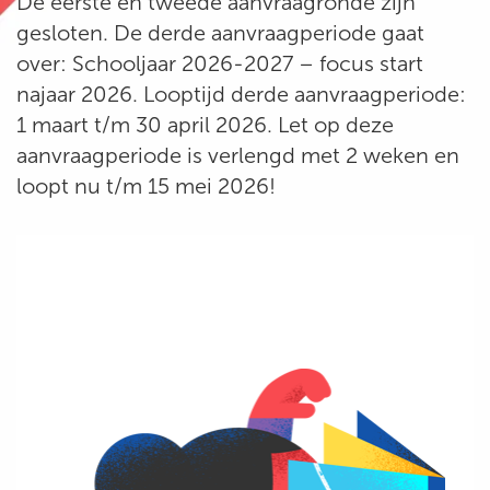
De eerste en tweede aanvraagronde zijn
gesloten. De derde aanvraagperiode gaat
over: Schooljaar 2026-2027 – focus start
najaar 2026. Looptijd derde aanvraagperiode:
1 maart t/m 30 april 2026. Let op deze
aanvraagperiode is verlengd met 2 weken en
loopt nu t/m 15 mei 2026!