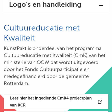
Logo's en handleiding
Cultuureducatie met
Kwaliteit
KunstPakt is onderdeel van het programma
Cultuureducatie met Kwaliteit (CmK) van het
ministerie van OCW dat wordt uitgevoerd
door het Fonds Cultuurparticipatie en
medegefinancierd door de gemeente
Rotterdam.
Lees hier het ingediende CmK4 projectplan
van KCR