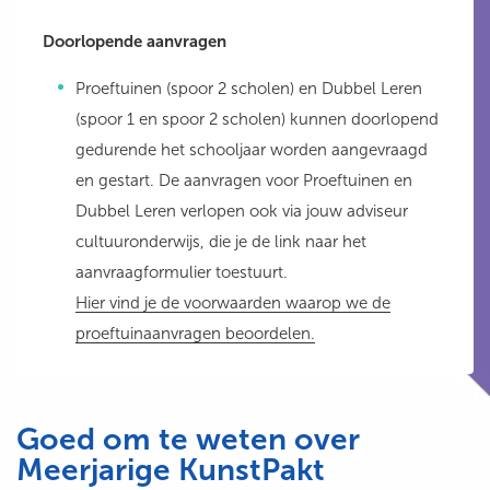
Doorlopende aanvragen
Proeftuinen (spoor 2 scholen) en Dubbel Leren
(spoor 1 en spoor 2 scholen) kunnen doorlopend
gedurende het schooljaar worden aangevraagd
en gestart. De aanvragen voor Proeftuinen en
Dubbel Leren verlopen ook via jouw adviseur
cultuuronderwijs, die je de link naar het
aanvraagformulier toestuurt.
Hier vind je de voorwaarden waarop we de
proeftuinaanvragen beoordelen.
Goed om te weten over
Meerjarige KunstPakt