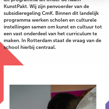
KunstPakt. Wij zijn penvoerder van de
subsidieregeling CmK. Binnen dit landelijk
programma werken scholen en culturele
instellingen samen om kunst en cultuur tot
een vast onderdeel van het curriculum te
maken. In Rotterdam staat de vraag van de
school hierbij centraal.