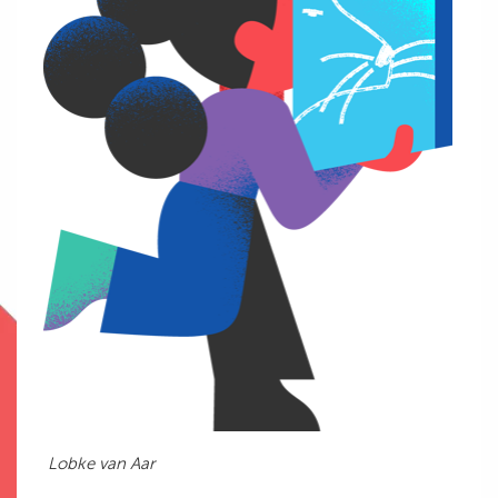
Lobke van Aar