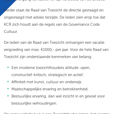
Verder staat de Raad van Toezicht de directie gevraagd en
ongevraagd met advies terzijde. De leden zien erop toe dat
KCR zich houdt aan de regels van de Governance Code
Cultuur.
De leden van de Raad van Toezicht ontvangen een vacatie
vergoeding van max. €1000,- per jaar. Voor de hele Raad van
Toezicht zijn onderstaande kenmerken van belang:
Een moderne toezichthouders attitude: open,
constructief-kritisch, strategisch en actief.
Affiniteit met kunst, cultuur en onderwijs.
Maatschappelijke ervaring en betrokkenheid.
Bestuurlijke ervaring, dan wel inzicht in en gevoel voor
bestuurlijke verhoudingen.