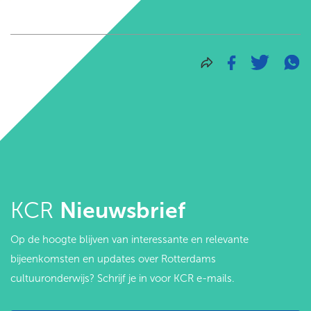
KCR
Nieuwsbrief
Op de hoogte blijven van interessante en relevante
bijeenkomsten en updates over Rotterdams
cultuuronderwijs? Schrijf je in voor KCR e-mails.