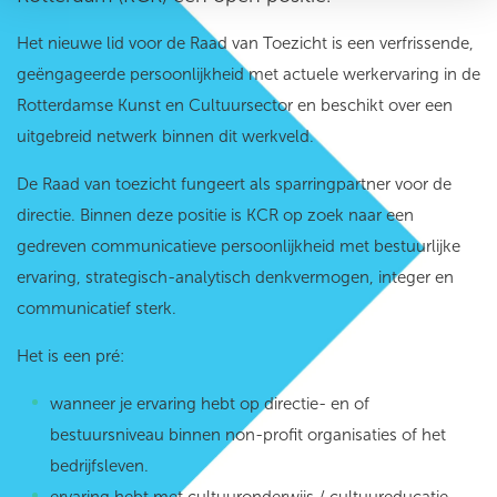
Het nieuwe lid voor de Raad van Toezicht is een verfrissende,
geëngageerde persoonlijkheid met actuele werkervaring in de
Rotterdamse Kunst en Cultuursector en beschikt over een
uitgebreid netwerk binnen dit werkveld.
De Raad van toezicht fungeert als sparringpartner voor de
directie. Binnen deze positie is KCR op zoek naar een
gedreven communicatieve persoonlijkheid met bestuurlijke
ervaring, strategisch-analytisch denkvermogen, integer en
communicatief sterk.
Het is een pré:
wanneer je ervaring hebt op directie- en of
bestuursniveau binnen non-profit organisaties of het
bedrijfsleven.