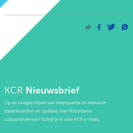
KCR
Nieuwsbrief
Op de hoogte blijven van interessante en relevante
bijeenkomsten en updates over Rotterdams
cultuuronderwijs? Schrijf je in voor KCR e-mails.