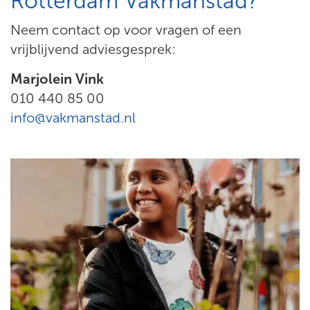
Rotterdam Vakmanstad?
Neem contact op voor vragen of een
vrijblijvend adviesgesprek:
Marjolein Vink
010 440 85 00
info@vakmanstad.nl