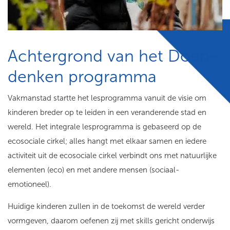
Achtergrond van het Doen-
denken programma
Vakmanstad startte het lesprogramma vanuit de visie om
kinderen breder op te leiden in een veranderende stad en
wereld. Het integrale lesprogramma is gebaseerd op de
ecosociale cirkel; alles hangt met elkaar samen en iedere
activiteit uit de ecosociale cirkel verbindt ons met natuurlijke
elementen (eco) en met andere mensen (sociaal-
emotioneel).
Huidige kinderen zullen in de toekomst de wereld verder
vormgeven, daarom oefenen zij met skills gericht onderwijs