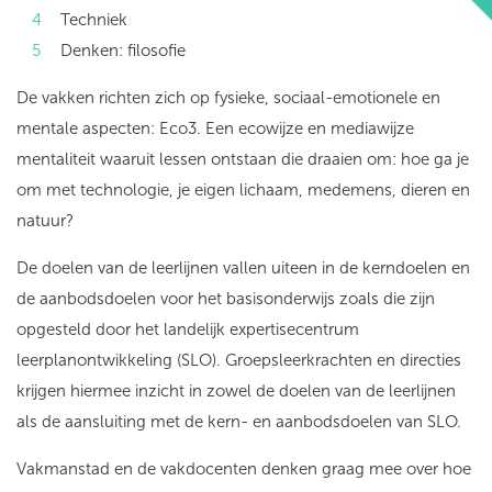
Techniek
Denken: filosofie
De vakken richten zich op fysieke, sociaal-emotionele en
mentale aspecten: Eco3. Een ecowijze en mediawijze
mentaliteit waaruit lessen ontstaan die draaien om: hoe ga je
om met technologie, je eigen lichaam, medemens, dieren en
natuur?
De doelen van de leerlijnen vallen uiteen in de kerndoelen en
de aanbodsdoelen voor het basisonderwijs zoals die zijn
opgesteld door het landelijk expertisecentrum
leerplanontwikkeling (SLO). Groepsleerkrachten en directies
krijgen hiermee inzicht in zowel de doelen van de leerlijnen
als de aansluiting met de kern- en aanbodsdoelen van SLO.
Vakmanstad en de vakdocenten denken graag mee over hoe