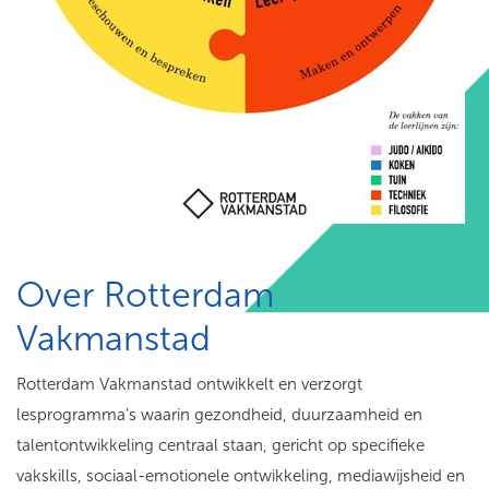
Over Rotterdam
Vakmanstad
Rotterdam Vakmanstad ontwikkelt en verzorgt
lesprogramma’s waarin gezondheid, duurzaamheid en
talentontwikkeling centraal staan, gericht op specifieke
vakskills, sociaal-emotionele ontwikkeling, mediawijsheid en