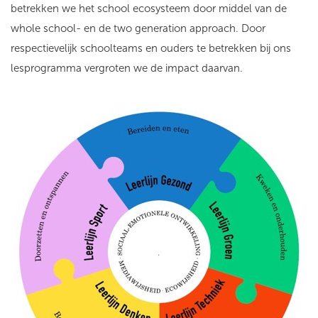
betrekken we het school ecosysteem door middel van de
whole school- en de two generation approach. Door
respectievelijk schoolteams en ouders te betrekken bij ons
lesprogramma vergroten we de impact daarvan.