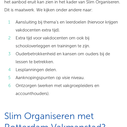
het aanbod eruit kan zien in het kader van Slim Organiseren.
Dit is maatwerk. We kijken onder andere naar:
Aansluiting bij thema’s en leerdoelen (hiervoor krijgen
vakdocenten extra tijd).
Extra tijd voor vakdocenten om ook bij
schooloverleggen en trainingen te zijn.
Ouderbetrokkenheid en kansen om ouders bij de
lessen te betrekken.
Lesplanningen delen.
Aanknopingspunten op visie niveau.
Ontzorgen (werken met vakgroepleiders en
accounthouders).
Slim Organiseren met