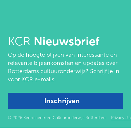
KCR
Nieuwsbrief
Op de hoogte blijven van interessante en
relevante bijeenkomsten en updates over
Rotterdams cultuuronderwijs? Schrijf je in
voor KCR e-mails.
Inschrijven
© 2026 Kenniscentrum Cultuuronderwijs Rotterdam
Privacy st