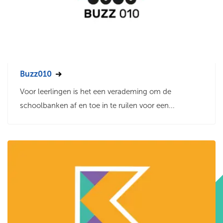
Buzz010
Voor leerlingen is het een verademing om de
schoolbanken af en toe in te ruilen voor een...