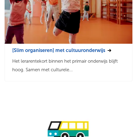
[Slim organiseren] met cultuuronderwijs
Het lerarentekort binnen het primair onderwijs blijft
hoog. Samen met culturele...