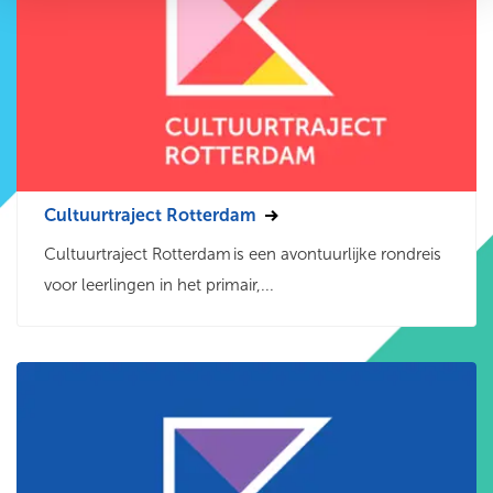
Cultuurtraject Rotterdam
Cultuurtraject Rotterdam is een avontuurlijke rondreis
voor leerlingen in het primair,...