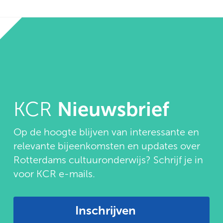
KCR
Nieuwsbrief
Op de hoogte blijven van interessante en
relevante bijeenkomsten en updates over
Rotterdams cultuuronderwijs? Schrijf je in
voor KCR e-mails.
Inschrijven