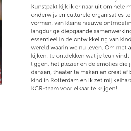
Kunstpakt kijk ik er naar uit om hel
onderwijs en culturele organisaties te 
vormen, van kleine nieuwe ontmoetin
langdurige diepgaande samenwerkinge
essentieel in de ontwikkeling van kin
wereld waarin we nu leven. Om met a
kijken, te ontdekken wat je leuk vindt
liggen, het plezier en de emoties die
dansen, theater te maken en creatief b
kind in Rotterdam en ik zet mij keiha
KCR-team voor elkaar te krijgen!