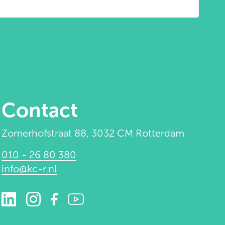
Contact
Zomerhofstraat 88, 3032 CM Rotterdam
010 - 26 80 380
info@kc-r.nl