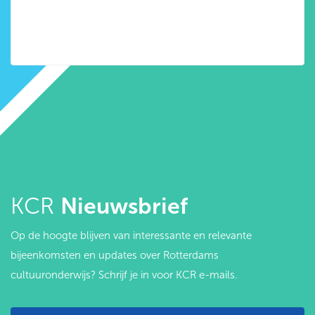
KCR
Nieuwsbrief
Op de hoogte blijven van interessante en relevante
bijeenkomsten en updates over Rotterdams
cultuuronderwijs? Schrijf je in voor KCR e-mails.