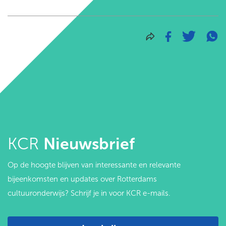
KCR
Nieuwsbrief
Op de hoogte blijven van interessante en relevante
bijeenkomsten en updates over Rotterdams
cultuuronderwijs? Schrijf je in voor KCR e-mails.