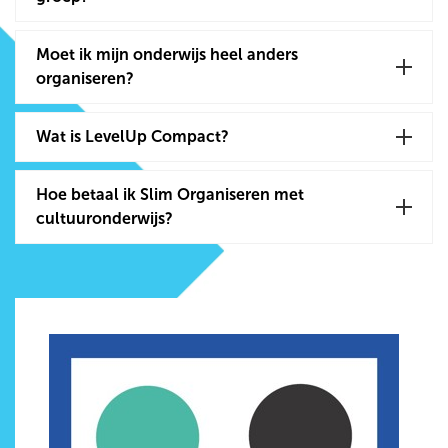
Moet ik mijn onderwijs heel anders
organiseren?
Wat is LevelUp Compact?
Hoe betaal ik Slim Organiseren met
cultuuronderwijs?