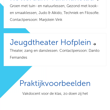
Groen met tuin- en natuurlessen, Gezond met kook-
en smaaklessen, Judo & Aikido, Techniek en Filosofie.
Contactpersoon: Marjolein Vink
Jeugdtheater Hofplein
Theater, zang en danslessen. Contactpersoon: Danilo
Fernandes
Praktijkvoorbeelden
Vakdocent voor de klas, zo doen zij het