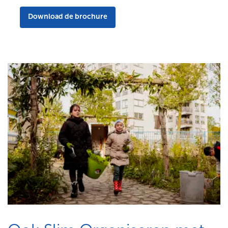
Download de brochure