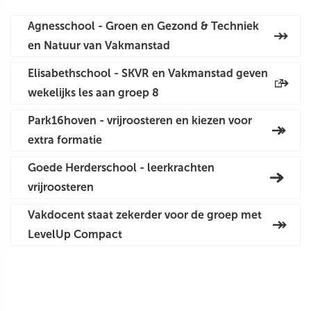
Agnesschool - Groen en Gezond & Techniek
en Natuur van Vakmanstad
Elisabethschool - SKVR en Vakmanstad geven
wekelijks les aan groep 8
Park16hoven - vrijroosteren en kiezen voor
extra formatie
Goede Herderschool - leerkrachten
vrijroosteren
Vakdocent staat zekerder voor de groep met
LevelUp Compact