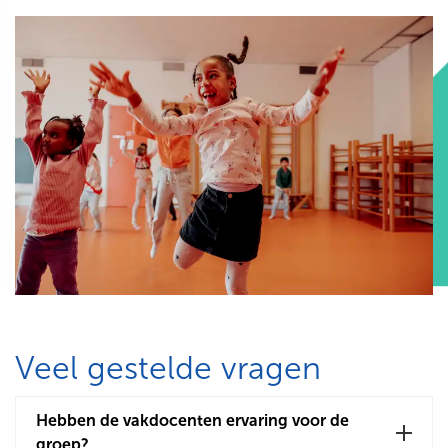
Veel gestelde vragen
Hebben de vakdocenten ervaring voor de
groep?