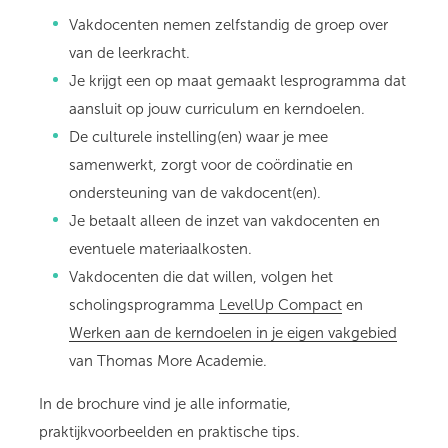
Vakdocenten nemen zelfstandig de groep over
van de leerkracht.
Je krijgt een op maat gemaakt lesprogramma dat
aansluit op jouw curriculum en kerndoelen.
De culturele instelling(en) waar je mee
samenwerkt, zorgt voor de coördinatie en
ondersteuning van de vakdocent(en).
Je betaalt alleen de inzet van vakdocenten en
eventuele materiaalkosten.
Vakdocenten die dat willen, volgen het
scholingsprogramma
LevelUp Compact
en
Werken aan de kerndoelen in je eigen vakgebied
van Thomas More Academie.
In de brochure vind je alle informatie,
praktijkvoorbeelden en praktische tips.