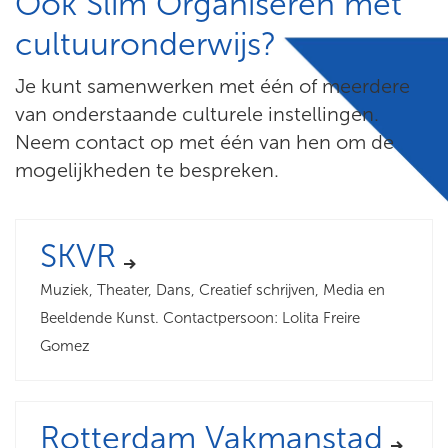
Ook Slim Organiseren met
cultuuronderwijs?
Je kunt samenwerken met één of meerdere
van onderstaande culturele instellingen.
Neem contact op met één van hen om de
mogelijkheden te bespreken.
SKVR
Muziek, Theater, Dans, Creatief schrijven, Media en
Beeldende Kunst. Contactpersoon: Lolita Freire
Gomez
Rotterdam Vakmanstad