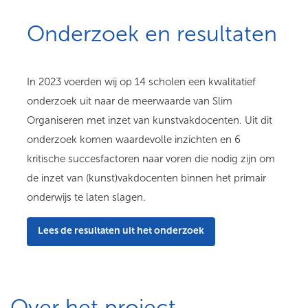
Onderzoek en resultaten
In 2023 voerden wij op 14 scholen een kwalitatief
onderzoek uit naar de meerwaarde van Slim
Organiseren met inzet van kunstvakdocenten. Uit dit
onderzoek komen waardevolle inzichten en 6
kritische succesfactoren naar voren die nodig zijn om
de inzet van (kunst)vakdocenten binnen het primair
onderwijs te laten slagen.
Lees de resultaten uit het onderzoek
Over het project