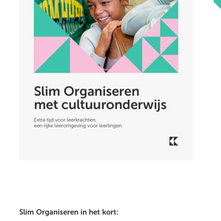
Slim Organiseren in het kort: