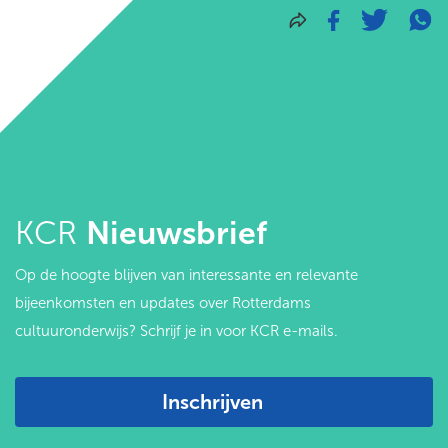
KCR
Nieuwsbrief
Op de hoogte blijven van interessante en relevante
bijeenkomsten en updates over Rotterdams
cultuuronderwijs? Schrijf je in voor KCR e-mails.
Inschrijven