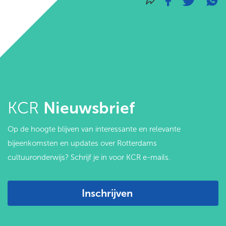
KCR
Nieuwsbrief
Op de hoogte blijven van interessante en relevante
bijeenkomsten en updates over Rotterdams
cultuuronderwijs? Schrijf je in voor KCR e-mails.
Inschrijven