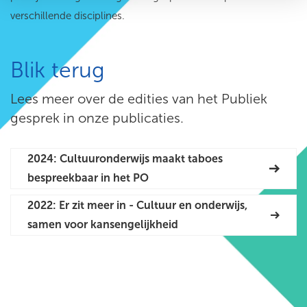
verschillende disciplines.
Blik terug
Lees meer over de edities van het Publiek
gesprek in onze publicaties.
2024: Cultuuronderwijs maakt taboes
bespreekbaar in het PO
2022: Er zit meer in - Cultuur en onderwijs,
samen voor kansengelijkheid