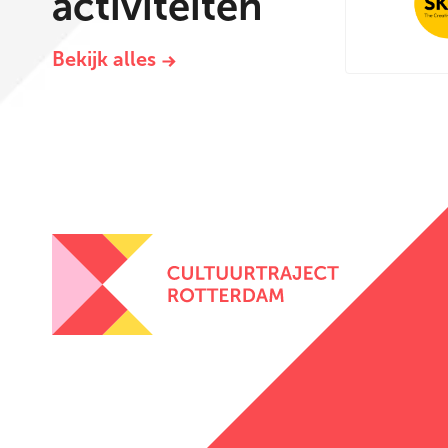
activiteiten
Bekijk alles