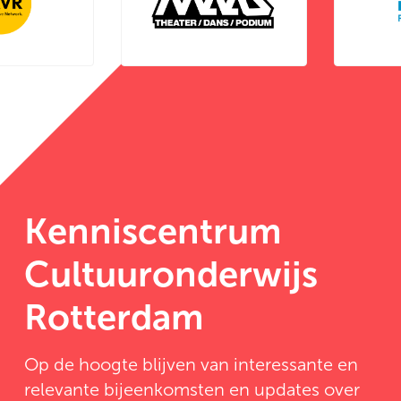
Kenniscentrum
Cultuuronderwijs
Rotterdam
Op de hoogte blijven van interessante en
relevante bijeenkomsten en updates over