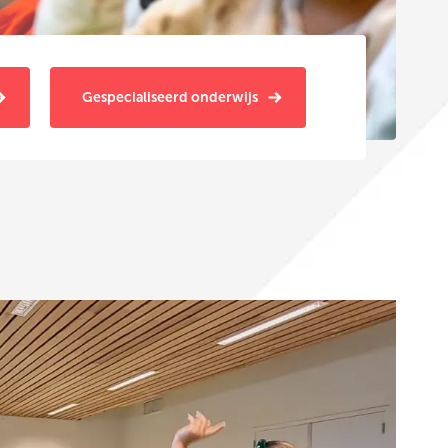
Gespecialiseerd onderwijs