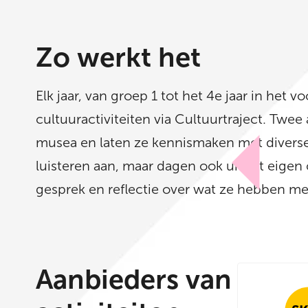
Zo werkt het
Elk jaar, van groep 1 tot het 4e jaar in het
cultuuractiviteiten via Cultuurtraject. Twee 
musea en laten ze kennismaken met diverse 
luisteren aan, maar dagen ook uit tot eigen
gesprek en reflectie over wat ze hebben 
Aanbieders van