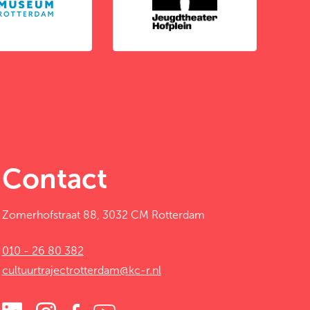
Contact
Zomerhofstraat 88, 3032 CM Rotterdam
010 - 26 80 382
cultuurtrajectrotterdam@kc-r.nl