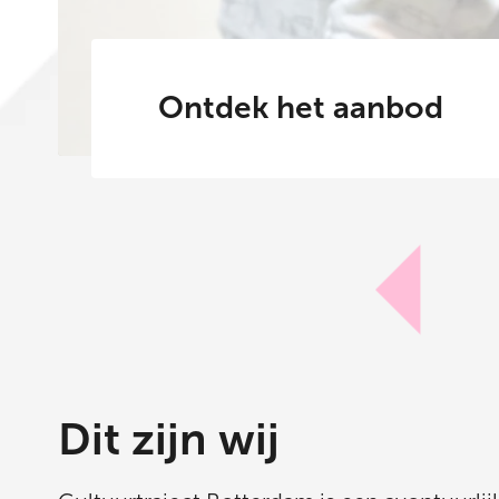
Ontdek het aanbod
Dit zijn wij