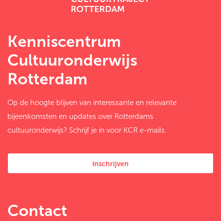
Kenniscentrum
Cultuuronderwijs
Rotterdam
Op de hoogte blijven van interessante en relevante
bijeenkomsten en updates over Rotterdams
cultuuronderwijs? Schrijf je in voor KCR e-mails.
Inschrijven
Contact