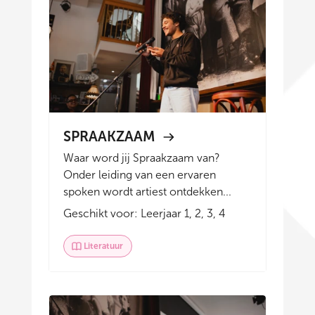
SPRAAKZAAM
Waar word jij Spraakzaam van?
Onder leiding van een ervaren
spoken wordt artiest ontdekken...
Geschikt voor: Leerjaar 1, 2, 3, 4
Literatuur