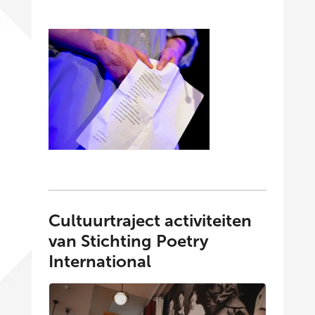
Cultuurtraject activiteiten
van Stichting Poetry
International