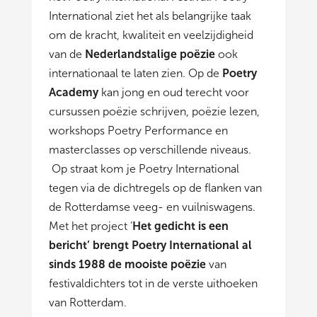
International ziet het als belangrijke taak
om de kracht, kwaliteit en veelzijdigheid
van de
Nederlandstalige poëzie
ook
internationaal te laten zien. Op de
Poetry
Academy
kan jong en oud terecht voor
cursussen poëzie schrijven, poëzie lezen,
workshops Poetry Performance en
masterclasses op verschillende niveaus.
Op straat kom je Poetry International
tegen via de dichtregels op de flanken van
de Rotterdamse veeg- en vuilniswagens.
Met het project ‘
Het gedicht is een
bericht
’ brengt Poetry International al
sinds 1988 de mooiste poëzie
van
festivaldichters tot in de verste uithoeken
van Rotterdam.