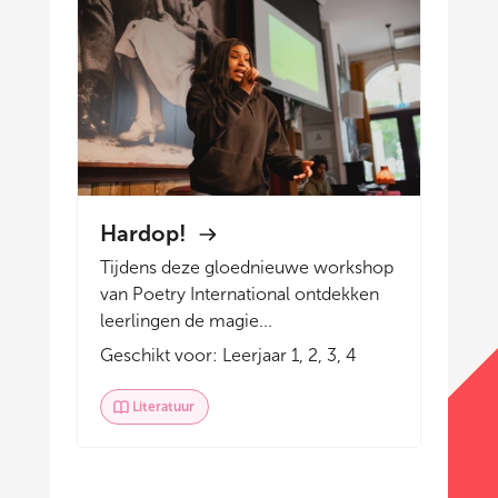
Hardop!
Tijdens deze gloednieuwe workshop
van Poetry International ontdekken
leerlingen de magie...
Geschikt voor: Leerjaar 1, 2, 3, 4
Literatuur