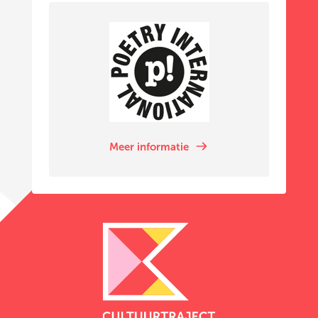
Meer informatie