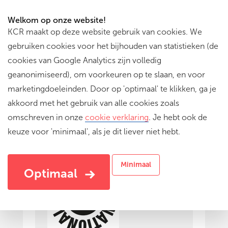
Welkom op onze website!
KCR maakt op deze website gebruik van cookies. We
gebruiken cookies voor het bijhouden van statistieken (de
cookies van Google Analytics zijn volledig
geanonimiseerd), om voorkeuren op te slaan, en voor
marketingdoeleinden. Door op 'optimaal' te klikken, ga je
akkoord met het gebruik van alle cookies zoals
omschreven in onze
cookie verklaring
. Je hebt ook de
keuze voor 'minimaal', als je dit liever niet hebt.
Aanbieder
Minimaal
Optimaal