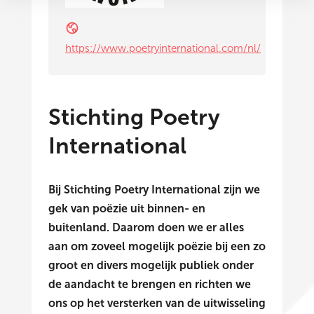
https://www.poetryinternational.com/nl/
Stichting Poetry
International
Bij Stichting Poetry International zijn we
gek van poëzie uit binnen- en
buitenland. Daarom doen we er alles
aan om zoveel mogelijk poëzie bij een zo
groot en divers mogelijk publiek onder
de aandacht te brengen en richten we
ons op het versterken van de uitwisseling