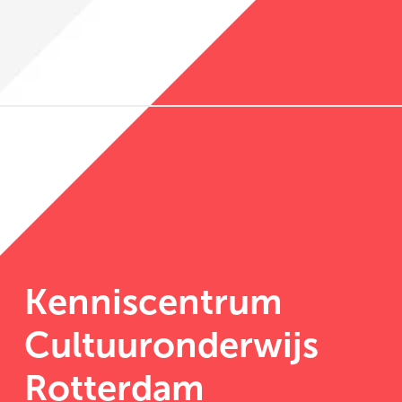
Kenniscentrum
Cultuuronderwijs
Rotterdam