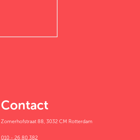
Contact
Zomerhofstraat 88, 3032 CM Rotterdam
010 - 26 80 382