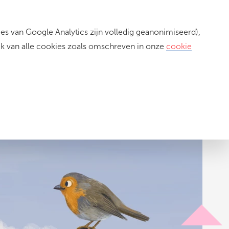
s van Google Analytics zijn volledig geanonimiseerd),
Inloggen
ik van alle cookies zoals omschreven in onze
cookie