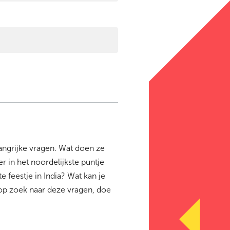
angrijke vragen. Wat doen ze
r in het noordelijkste puntje
 feestje in India? Wat kan je
op zoek naar deze vragen, doe