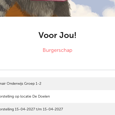
Voor Jou!
Burgerschap
mair Onderwijs Groep 1-2
rstelling op locatie De Doelen
rstelling 15-04-2027 t/m 15-04-2027