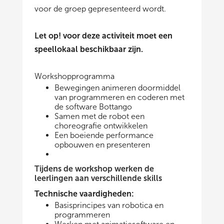
voor de groep gepresenteerd wordt.
Let op! voor deze activiteit moet een
speellokaal beschikbaar zijn.
Workshopprogramma
Bewegingen animeren doormiddel
van programmeren en coderen met
de software Bottango
Samen met de robot een
choreografie ontwikkelen
Een boeiende performance
opbouwen en presenteren
Tijdens de workshop werken de
leerlingen aan verschillende skills
Technische vaardigheden:
Basisprincipes van robotica en
programmeren