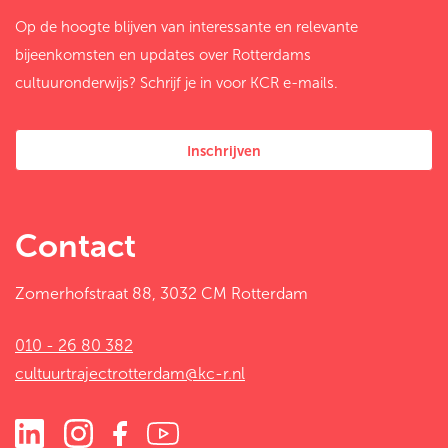
Op de hoogte blijven van interessante en relevante
bijeenkomsten en updates over Rotterdams
cultuuronderwijs? Schrijf je in voor KCR e-mails.
Inschrijven
Contact
Zomerhofstraat 88, 3032 CM Rotterdam
010 - 26 80 382
cultuurtrajectrotterdam@kc-r.nl