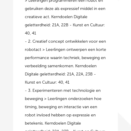
> Leerlingen programmeren een robot en
gebruiken deze als expressief middel in een
creatieve act. Kerndoelen Digitale
geletterdheid: 21A, 22B - Kunst en Cultuur:
40, 41
- 2. Creatief concept ontwikkelen voor een
robotact > Leerlingen ontwerpen een korte
performance waarin techniek, beweging en
verbeelding samenkomen. Kerndoelen
Digitale geletterdheid: 21A, 22A, 23B -
Kunst en Cultuur: 40, 41
- 3. Experimenteren met technologie en
beweging > Leerlingen onderzoeken hoe
timing, beweging en interactie van een
robot invloed hebben op expressie en
betekenis. Kerndoelen Digitale