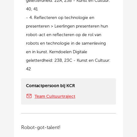
geletterdheid: 22A, 23B - Kunst en Cultuur:
40, 41
- 4. Reflecteren op technologie en
presenteren > Leerlingen presenteren hun
robot-act en reflecteren op de rol van
robots en technologie in de samenleving
en in kunst. Kerndoelen Digitale
geletterdheid: 23B, 23C - Kunst en Cultuur:
42
Contactpersoon bij KCR
Team Cultuurtraject
Robot-got-talent!