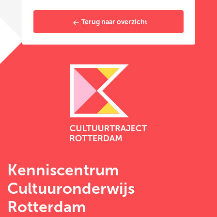
Terug naar overzicht
Kenniscentrum
Cultuuronderwijs
Rotterdam