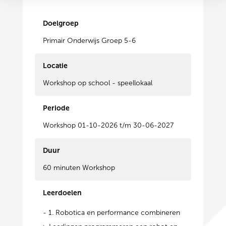
Doelgroep
Primair Onderwijs Groep 5-6
Locatie
Workshop op school - speellokaal
Periode
Workshop 01-10-2026 t/m 30-06-2027
Duur
60 minuten Workshop
Leerdoelen
- 1. Robotica en performance combineren