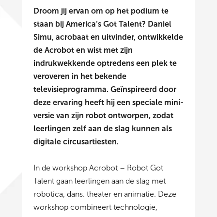
Droom jij ervan om op het podium te
staan bij America’s Got Talent? Daniel
Simu, acrobaat en uitvinder, ontwikkelde
de Acrobot en wist met zijn
indrukwekkende optredens een plek te
veroveren in het bekende
televisieprogramma. Geïnspireerd door
deze ervaring heeft hij een speciale mini-
versie van zijn robot ontworpen, zodat
leerlingen zelf aan de slag kunnen als
digitale circusartiesten.
In de workshop Acrobot – Robot Got
Talent gaan leerlingen aan de slag met
robotica, dans. theater en animatie. Deze
workshop combineert technologie,