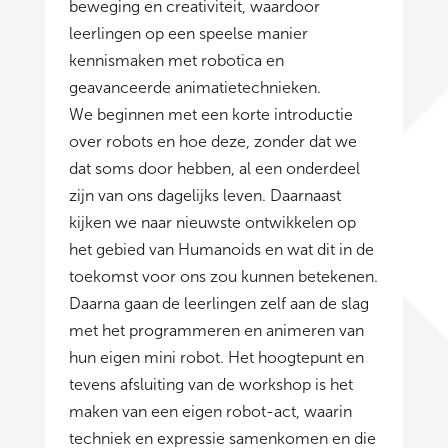
beweging en creativiteit, waardoor
leerlingen op een speelse manier
kennismaken met robotica en
geavanceerde animatietechnieken.
We beginnen met een korte introductie
over robots en hoe deze, zonder dat we
dat soms door hebben, al een onderdeel
zijn van ons dagelijks leven. Daarnaast
kijken we naar nieuwste ontwikkelen op
het gebied van Humanoids en wat dit in de
toekomst voor ons zou kunnen betekenen.
Daarna gaan de leerlingen zelf aan de slag
met het programmeren en animeren van
hun eigen mini robot. Het hoogtepunt en
tevens afsluiting van de workshop is het
maken van een eigen robot-act, waarin
techniek en expressie samenkomen en die