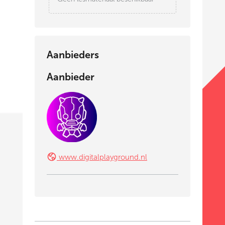
Aanbieders
Aanbieder
www.digitalplayground.nl