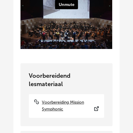
Voorbereidend
lesmateriaal
Voorbereiding Mission
Symphonic