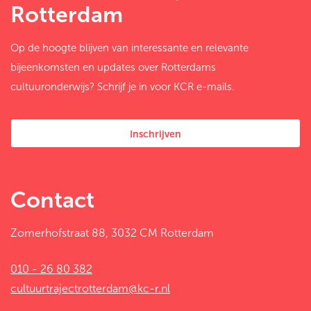
Rotterdam
Op de hoogte blijven van interessante en relevante
bijeenkomsten en updates over Rotterdams
cultuuronderwijs? Schrijf je in voor KCR e-mails.
Inschrijven
Contact
Zomerhofstraat 88, 3032 CM Rotterdam
010 - 26 80 382
cultuurtrajectrotterdam@kc-r.nl