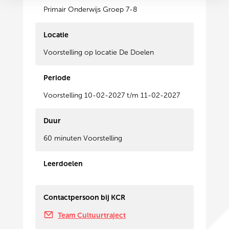
Primair Onderwijs Groep 7-8
Locatie
Voorstelling op locatie De Doelen
Periode
Voorstelling 10-02-2027 t/m 11-02-2027
Duur
60 minuten Voorstelling
Leerdoelen
Contactpersoon bij KCR
Team Cultuurtraject