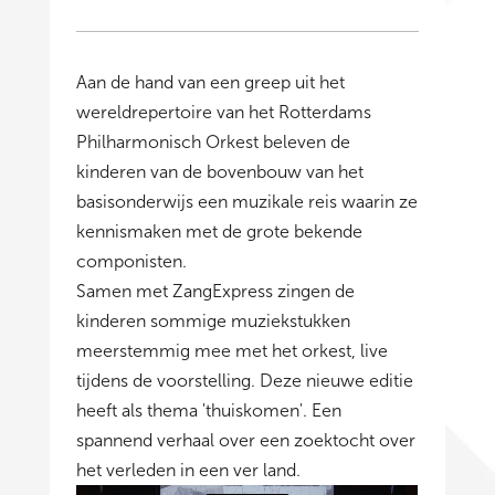
Aan de hand van een greep uit het
wereldrepertoire van het Rotterdams
Philharmonisch Orkest beleven de
kinderen van de bovenbouw van het
basisonderwijs een muzikale reis waarin ze
kennismaken met de grote bekende
componisten.
Samen met ZangExpress zingen de
kinderen sommige muziekstukken
meerstemmig mee met het orkest, live
tijdens de voorstelling. Deze nieuwe editie
heeft als thema 'thuiskomen'. Een
spannend verhaal over een zoektocht over
het verleden in een ver land.