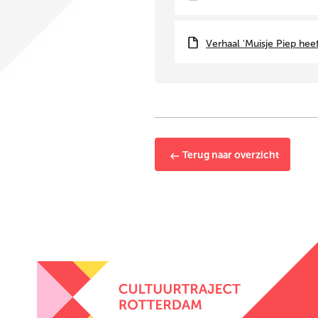
Verhaal 'Muisje Piep heef
Terug naar overzicht