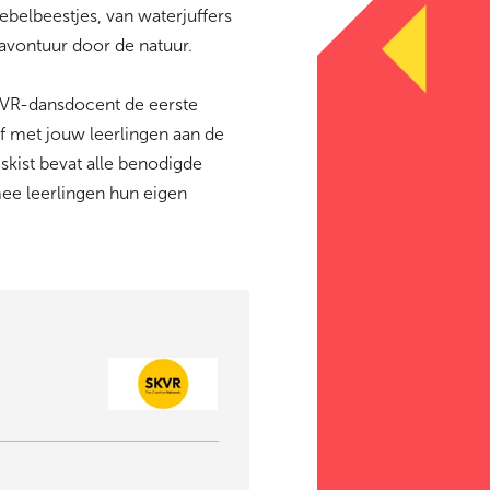
ebelbeestjes, van waterjuffers
avontuur door de natuur.
SKVR-dansdocent de eerste
lf met jouw leerlingen aan de
skist bevat alle benodigde
ee leerlingen hun eigen