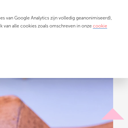
s van Google Analytics zijn volledig geanonimiseerd),
Inloggen
ik van alle cookies zoals omschreven in onze
cookie