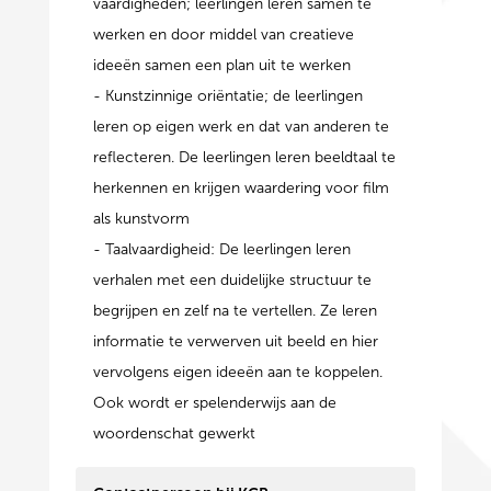
vaardigheden; leerlingen leren samen te
werken en door middel van creatieve
ideeën samen een plan uit te werken
- Kunstzinnige oriëntatie; de leerlingen
leren op eigen werk en dat van anderen te
reflecteren. De leerlingen leren beeldtaal te
herkennen en krijgen waardering voor film
als kunstvorm
- Taalvaardigheid: De leerlingen leren
verhalen met een duidelijke structuur te
begrijpen en zelf na te vertellen. Ze leren
informatie te verwerven uit beeld en hier
vervolgens eigen ideeën aan te koppelen.
Ook wordt er spelenderwijs aan de
woordenschat gewerkt