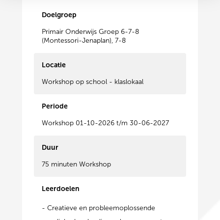
Doelgroep
Primair Onderwijs Groep 6-7-8
(Montessori-Jenaplan), 7-8
Locatie
Workshop op school - klaslokaal
Periode
Workshop 01-10-2026 t/m 30-06-2027
Duur
75 minuten Workshop
Leerdoelen
- Creatieve en probleemoplossende