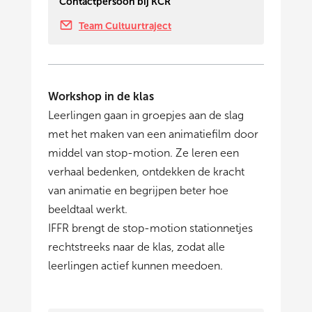
Contactpersoon bij KCR
Team Cultuurtraject
Workshop in de klas
Leerlingen gaan in groepjes aan de slag
met het maken van een animatiefilm door
middel van stop-motion. Ze leren een
verhaal bedenken, ontdekken de kracht
van animatie en begrijpen beter hoe
beeldtaal werkt.
IFFR brengt de stop-motion stationnetjes
rechtstreeks naar de klas, zodat alle
leerlingen actief kunnen meedoen.