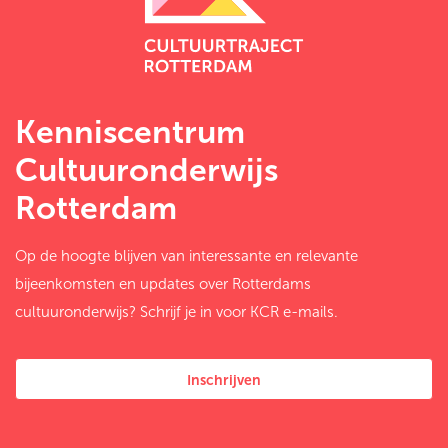
Kenniscentrum
Cultuuronderwijs
Rotterdam
Op de hoogte blijven van interessante en relevante
bijeenkomsten en updates over Rotterdams
cultuuronderwijs? Schrijf je in voor KCR e-mails.
Inschrijven