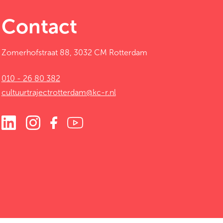
Contact
Zomerhofstraat 88, 3032 CM Rotterdam
010 - 26 80 382
cultuurtrajectrotterdam@kc-r.nl