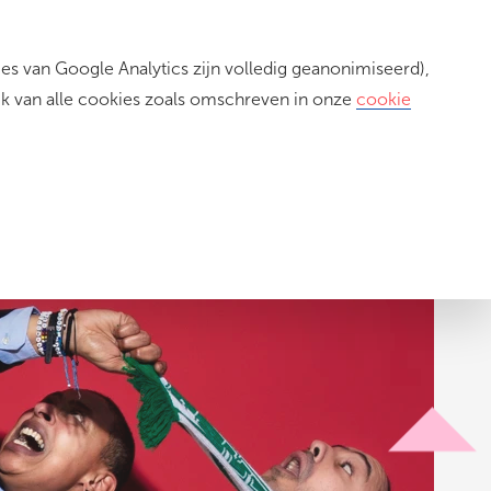
s van Google Analytics zijn volledig geanonimiseerd),
Inloggen
ik van alle cookies zoals omschreven in onze
cookie