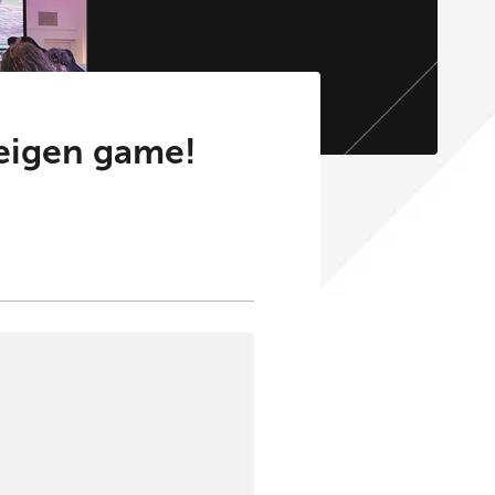
eigen game!