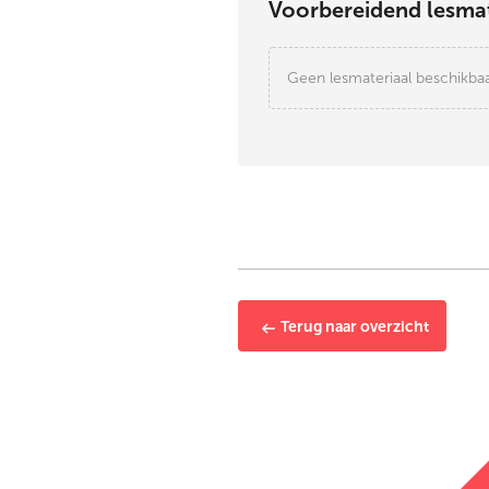
Voorbereidend lesmat
Geen lesmateriaal beschikba
Terug naar overzicht