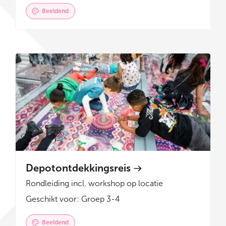
Beeldend
Depotontdekkingsreis
Rondleiding incl. workshop op locatie
Geschikt voor: Groep 3-4
Beeldend