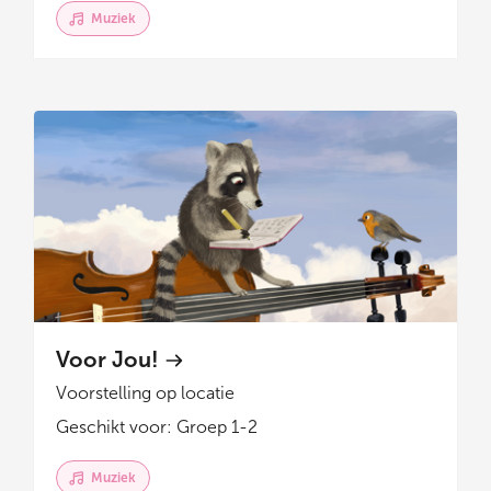
Muziek
Voor Jou!
Voorstelling op locatie
Geschikt voor: Groep 1-2
Muziek