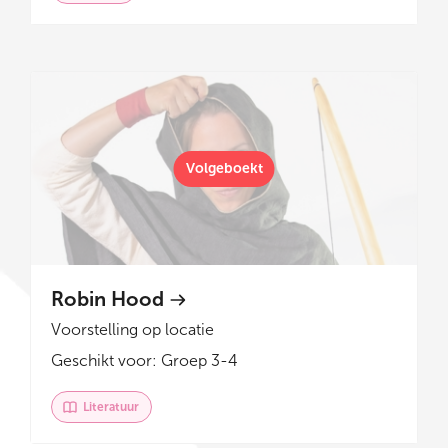
Volgeboekt
Robin Hood
Voorstelling op locatie
Geschikt voor: Groep 3-4
Literatuur