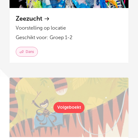
Zeezucht
Voorstelling op locatie
Geschikt voor: Groep 1-2
Dans
Volgeboekt