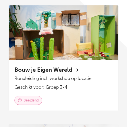
Bouw je Eigen Wereld
Rondleiding incl. workshop op locatie
Geschikt voor: Groep 3-4
Beeldend