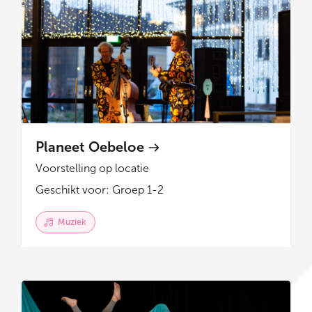
Planeet Oebeloe
Voorstelling op locatie
Geschikt voor: Groep 1-2
Muziek