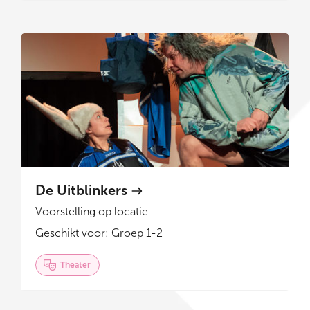
De Uitblinkers
Voorstelling op locatie
Geschikt voor: Groep 1-2
Theater