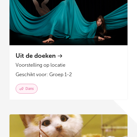
Uit de doeken
Voorstelling op locatie
Geschikt voor: Groep 1-2
Dans