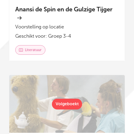
Anansi de Spin en de Gulzige Tijger
Voorstelling op locatie
Geschikt voor: Groep 3-4
Literatuur
Volgeboekt