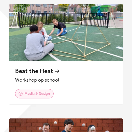
Beat the Heat
Workshop op school
Media & Design