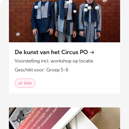
De kunst van het Circus PO
Voorstelling incl. workshop op locatie
Geschikt voor: Groep 5-6
Dans