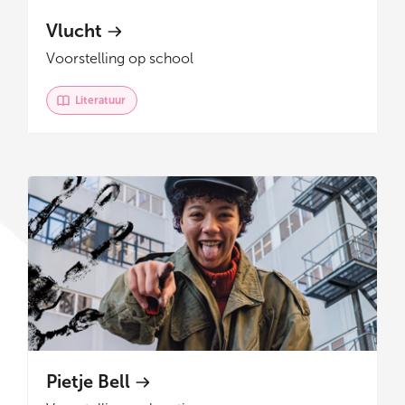
Vlucht
Voorstelling op school
Literatuur
Pietje Bell