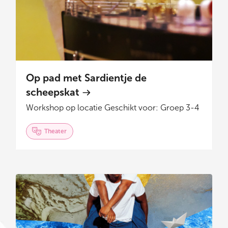
Op pad met Sardientje de
scheepskat
Workshop op locatie
Geschikt voor: Groep 3-4
Theater