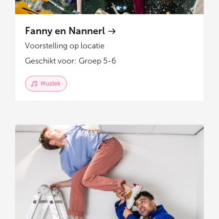
Fanny en Nannerl
Voorstelling op locatie
Geschikt voor: Groep 5-6
Muziek