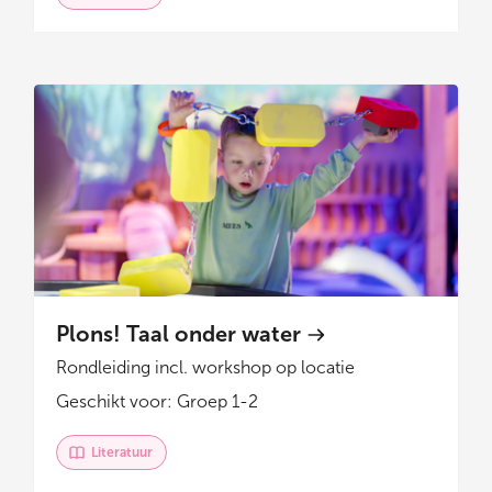
Plons! Taal onder water
Rondleiding incl. workshop op locatie
Geschikt voor: Groep 1-2
Literatuur