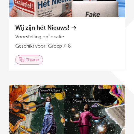
Wij zijn hét Nieuws!
Voorstelling op locatie
Geschikt voor: Groep 7-8
Theater