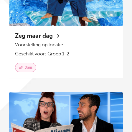
Zeg maar dag
Voorstelling op locatie
Geschikt voor: Groep 1-2
Dans