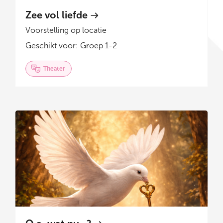
Zee vol liefde
Voorstelling op locatie
Geschikt voor: Groep 1-2
Theater