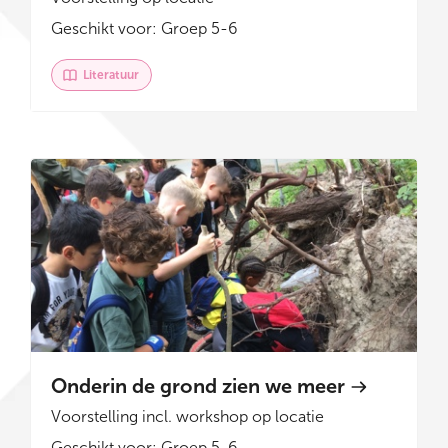
Geschikt voor: Groep 5-6
Literatuur
Onderin de grond zien we meer
Voorstelling incl. workshop op locatie
Geschikt voor: Groep 5-6