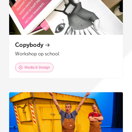
Copybody
Workshop op school
Media & Design