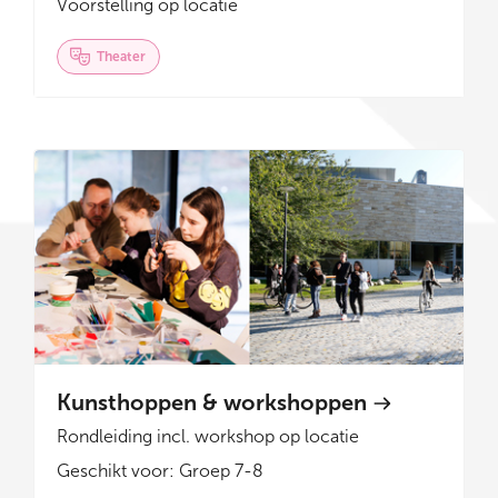
Voorstelling op locatie
Theater
Kunsthoppen & workshoppen
Rondleiding incl. workshop op locatie
Geschikt voor: Groep 7-8