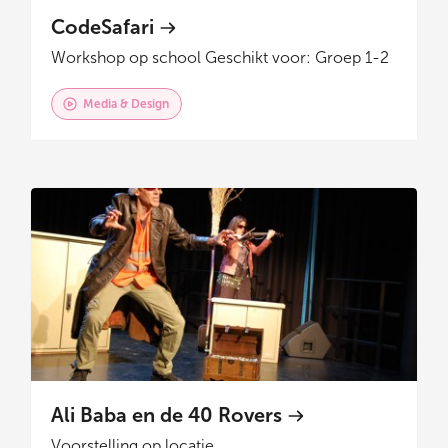
CodeSafari
Workshop op school
Geschikt voor: Groep 1-2
Media & Design
Ali Baba en de 40 Rovers
Voorstelling op locatie