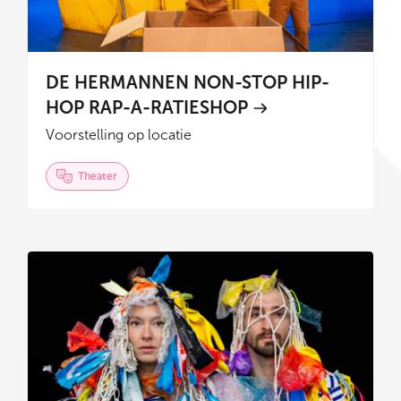
DE HERMANNEN NON-STOP HIP-
HOP RAP-A-RATIESHOP
Voorstelling op locatie
Theater