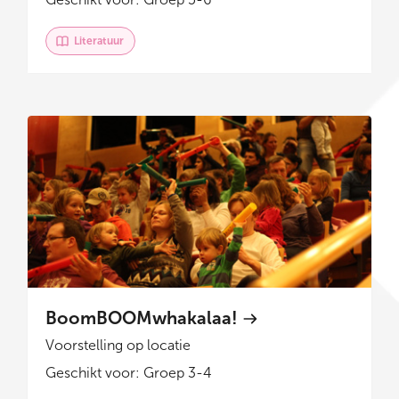
Literatuur
BoomBOOMwhakalaa!
Voorstelling op locatie
Geschikt voor: Groep 3-4