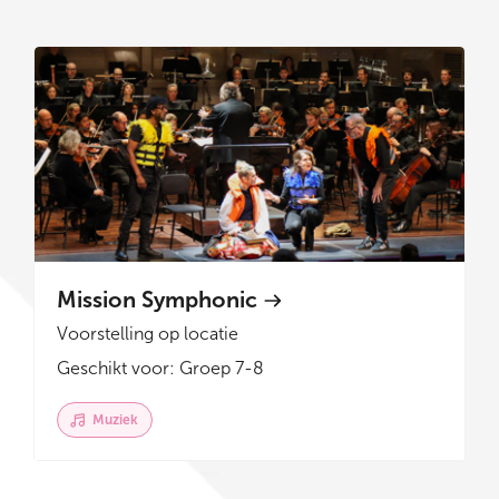
Mission Symphonic
Voorstelling op locatie
Geschikt voor: Groep 7-8
Muziek