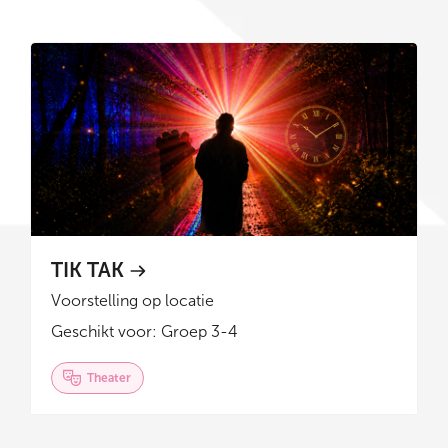
TIK TAK
Voorstelling op locatie
Geschikt voor: Groep 3-4
Theater