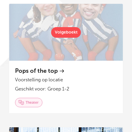
Volgeboekt
Pops of the top
Voorstelling op locatie
Geschikt voor: Groep 1-2
Theater