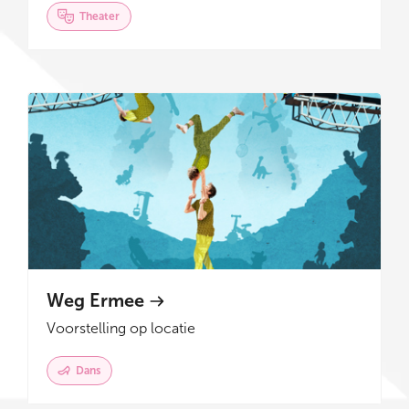
Theater
Weg Ermee
Voorstelling op locatie
Dans