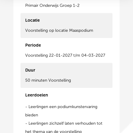
Primair Onderwijs Groep 1-2
Locatie
Voorstelling op locatie Maaspodium
Periode
Voorstelling 22-01-2027 t/m 04-03-2027
Duur
50 minuten Voorstelling
Leerdoelen
- Leerlingen een podiumkunstervaring
bieden
- Leerlingen zichzelf laten verhouden tot
het thema van de voorstelling