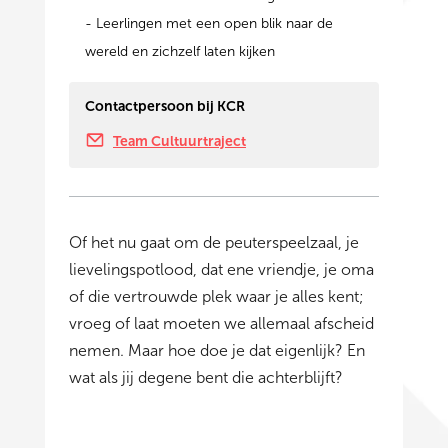
- Leerlingen met een open blik naar de
wereld en zichzelf laten kijken
Contactpersoon bij KCR
Team Cultuurtraject
Of het nu gaat om de peuterspeelzaal, je
lievelingspotlood, dat ene vriendje, je oma
of die vertrouwde plek waar je alles kent;
vroeg of laat moeten we allemaal afscheid
nemen. Maar hoe doe je dat eigenlijk? En
wat als jij degene bent die achterblijft?