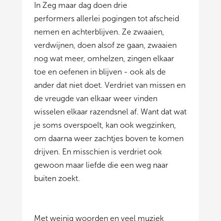
In Zeg maar dag doen drie
performers allerlei pogingen tot afscheid
nemen en achterblijven. Ze zwaaien,
verdwijnen, doen alsof ze gaan, zwaaien
nog wat meer, omhelzen, zingen elkaar
toe en oefenen in blijven - ook als de
ander dat niet doet. Verdriet van missen en
de vreugde van elkaar weer vinden
wisselen elkaar razendsnel af. Want dat wat
je soms overspoelt, kan ook wegzinken,
om daarna weer zachtjes boven te komen
drijven. En misschien is verdriet ook
gewoon maar liefde die een weg naar
buiten zoekt.
Met weinig woorden en veel muziek