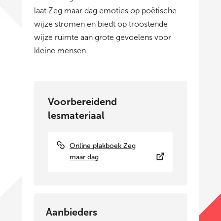
laat Zeg maar dag emoties op poëtische
wijze stromen en biedt op troostende
wijze ruimte aan grote gevoelens voor
kleine mensen.
Voorbereidend
lesmateriaal
Online plakboek Zeg
maar dag
Aanbieders