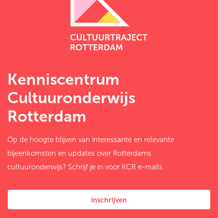
Kenniscentrum
Cultuuronderwijs
Rotterdam
Op de hoogte blijven van interessante en relevante
bijeenkomsten en updates over Rotterdams
cultuuronderwijs? Schrijf je in voor KCR e-mails.
Inschrijven