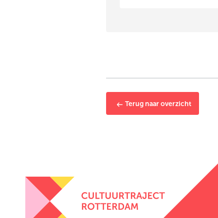
Terug naar overzicht