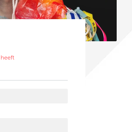
 heeft