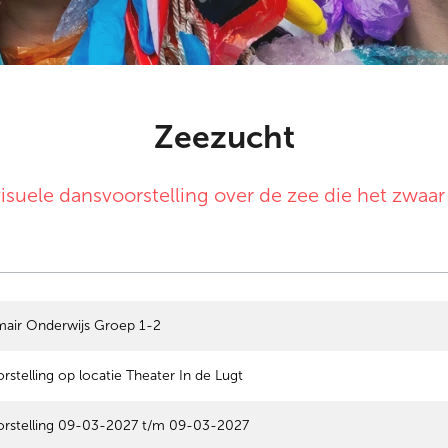
Zeezucht
isuele dansvoorstelling over de zee die het zwaar
mair Onderwijs Groep 1-2
rstelling op locatie Theater In de Lugt
rstelling 09-03-2027 t/m 09-03-2027