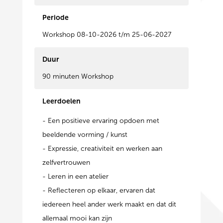
Periode
Workshop 08-10-2026 t/m 25-06-2027
Duur
90 minuten Workshop
Leerdoelen
- Een positieve ervaring opdoen met
beeldende vorming / kunst
- Expressie, creativiteit en werken aan
zelfvertrouwen
- Leren in een atelier
- Reflecteren op elkaar, ervaren dat
iedereen heel ander werk maakt en dat dit
allemaal mooi kan zijn