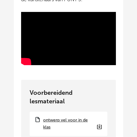
Voorbereidend
lesmateriaal
ontwerp vel voor in de
klas