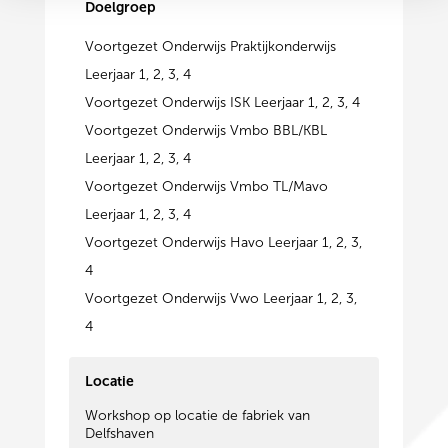
Doelgroep
Voortgezet Onderwijs Praktijkonderwijs
Leerjaar 1, 2, 3, 4
Voortgezet Onderwijs ISK Leerjaar 1, 2, 3, 4
Voortgezet Onderwijs Vmbo BBL/KBL
Leerjaar 1, 2, 3, 4
Voortgezet Onderwijs Vmbo TL/Mavo
Leerjaar 1, 2, 3, 4
Voortgezet Onderwijs Havo Leerjaar 1, 2, 3,
4
Voortgezet Onderwijs Vwo Leerjaar 1, 2, 3,
4
Locatie
Workshop op locatie de fabriek van
Delfshaven