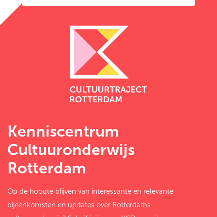
Kenniscentrum
Cultuuronderwijs
Rotterdam
Op de hoogte blijven van interessante en relevante
bijeenkomsten en updates over Rotterdams