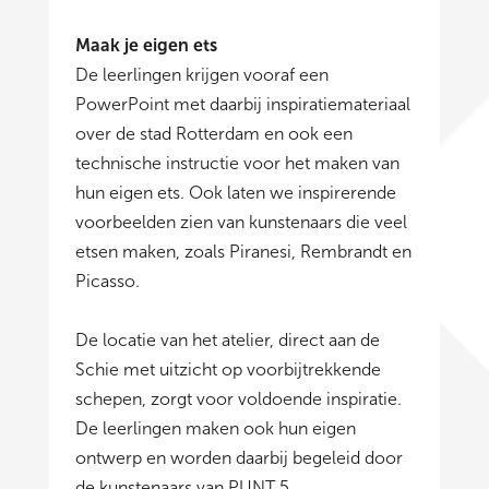
Maak je eigen ets
De leerlingen krijgen vooraf een
PowerPoint met daarbij inspiratiemateriaal
over de stad Rotterdam en ook een
technische instructie voor het maken van
hun eigen ets. Ook laten we inspirerende
voorbeelden zien van kunstenaars die veel
etsen maken, zoals Piranesi, Rembrandt en
Picasso.
De locatie van het atelier, direct aan de
Schie met uitzicht op voorbijtrekkende
schepen, zorgt voor voldoende inspiratie.
De leerlingen maken ook hun eigen
ontwerp en worden daarbij begeleid door
de kunstenaars van PUNT 5.