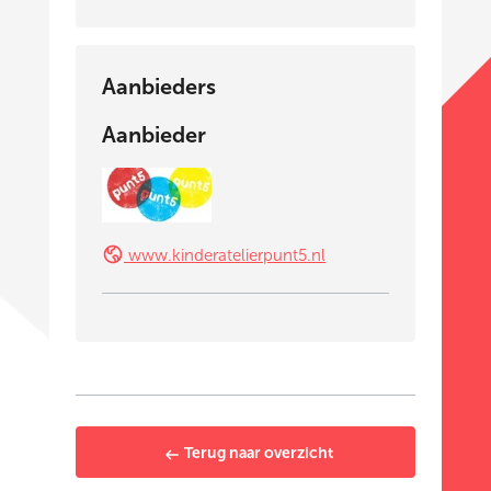
Aanbieders
Aanbieder
www.kinderatelierpunt5.nl
Terug naar overzicht