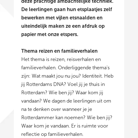
deze prachtige ambachtelijke techniek.
De leerlingen gaan hun etsplaatjes zelf
bewerken met vijlen etsnaalden en
uiteindelijk maken ze een afdruk op
papier met onze etspers.
Thema reizen en familieverhalen
Het thema is reizen, reisverhalen en
familieverhalen. Onderliggende thema's
zijn: Wat maakt jou nu jou? Identiteit. Heb
jij Rotterdams DNA? Voel jij je thuis in
Rotterdam? Wie ben jij? Waar kom jij
vandaan? We dagen de leerlingen uit om
na te denken over wanneer je je
Rotterdammer kan noemen? Wie ben jij?
Waar kom je vandaan. Er is ruimte voor
reflectie op familieverhalen.