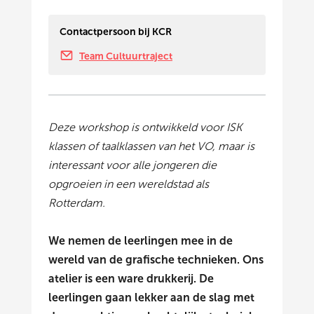
Contactpersoon bij KCR
Team Cultuurtraject
Deze workshop is ontwikkeld voor ISK
klassen of taalklassen van het VO, maar is
interessant voor alle jongeren die
opgroeien in een wereldstad als
Rotterdam.
We nemen de leerlingen mee in de
wereld van de grafische technieken. Ons
atelier is een ware drukkerij. De
leerlingen gaan lekker aan de slag met