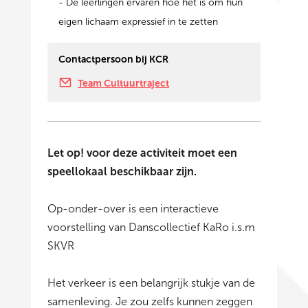
- De leerlingen ervaren hoe het is om hun
eigen lichaam expressief in te zetten
Contactpersoon bij KCR
Team Cultuurtraject
Let op! voor deze activiteit moet een
speellokaal beschikbaar zijn.
Op-onder-over is een interactieve
voorstelling van Danscollectief KaRo i.s.m
SKVR
Het verkeer is een belangrijk stukje van de
samenleving. Je zou zelfs kunnen zeggen