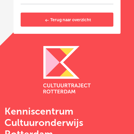
Terug naar overzicht
Kenniscentrum
Cultuuronderwijs