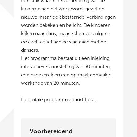
Een stuk waarin de verbeelding van de
kinderen aan het werk wordt gezet en
nieuwe, maar ook bestaande, verbindingen
worden bekeken en belicht. De kinderen
kijken naar dans, maar zullen vervolgens
ook zelf actief aan de slag gaan met de
dansers.
Het programma bestaat uit een inleiding,
interactieve voorstelling van 30 minuten,
een nagesprek en een op maat gemaakte
workshop van 20 minuten.
Het totale programma duurt 1 uur.
Voorbereidend