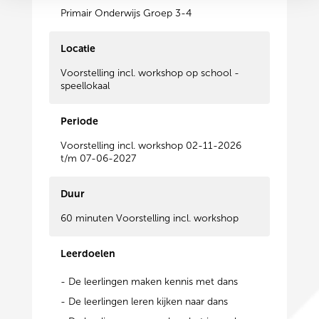
Primair Onderwijs Groep 3-4
Locatie
Voorstelling incl. workshop op school -
speellokaal
Periode
Voorstelling incl. workshop 02-11-2026
t/m 07-06-2027
Duur
60 minuten Voorstelling incl. workshop
Leerdoelen
- De leerlingen maken kennis met dans
- De leerlingen leren kijken naar dans