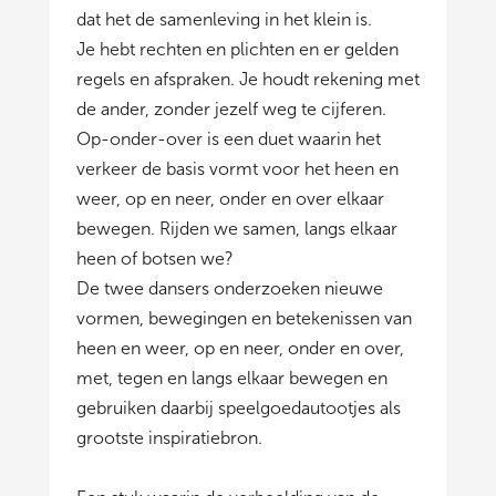
dat het de samenleving in het klein is.
Je hebt rechten en plichten en er gelden
regels en afspraken. Je houdt rekening met
de ander, zonder jezelf weg te cijferen.
Op-onder-over is een duet waarin het
verkeer de basis vormt voor het heen en
weer, op en neer, onder en over elkaar
bewegen. Rijden we samen, langs elkaar
heen of botsen we?
De twee dansers onderzoeken nieuwe
vormen, bewegingen en betekenissen van
heen en weer, op en neer, onder en over,
met, tegen en langs elkaar bewegen en
gebruiken daarbij speelgoedautootjes als
grootste inspiratiebron.