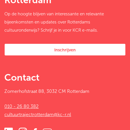
Rotterdam
Op de hoogte blijven van interessante en relevante
bijeenkomsten en updates over Rotterdams
cultuuronderwijs? Schrijf je in voor KCR e-mails.
Inschrijven
Contact
Zomerhofstraat 88, 3032 CM Rotterdam
010 - 26 80 382
cultuurtrajectrotterdam@kc-r.nl