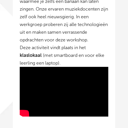
waarmee je zelfs een banaan kan laten
zingen. Onze ervaren muziekdocenten zijn
zelf ook heel nieuwsgierig. In een
werkgroep proberen zij alle technologieën
uit en maken samen verrassende
opdrachten voor deze workshop.
Deze activiteit vindt plaats in het
klaslokaal
(met smartboard en voor elke
leerling een laptop).