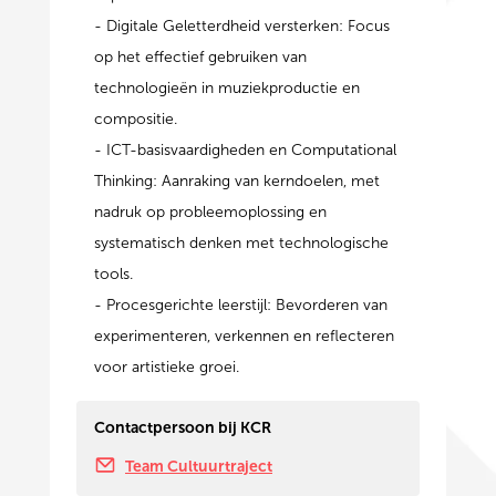
- Digitale Geletterdheid versterken: Focus
op het effectief gebruiken van
technologieën in muziekproductie en
compositie.
- ICT-basisvaardigheden en Computational
Thinking: Aanraking van kerndoelen, met
nadruk op probleemoplossing en
systematisch denken met technologische
tools.
- Procesgerichte leerstijl: Bevorderen van
experimenteren, verkennen en reflecteren
voor artistieke groei.
Contactpersoon bij KCR
Team Cultuurtraject