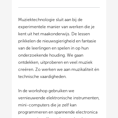
Muziektechnologie sluit aan bij de
experimentele manier van werken die je
kent uit het maakonderwijs. De lessen
prikkelen de nieuwsgierigheid en fantasie
van de leerlingen en spelen in op hun
onderzoekende houding. We gaan
ontdekken, uitproberen en veel muziek
creëren. Zo werken we aan muzikaliteit én
technische vaardigheden.
In de workshop gebruiken we
vernieuwende elektronische instrumenten,
mini-computers die je zelf kan
programmeren en spannende electronica