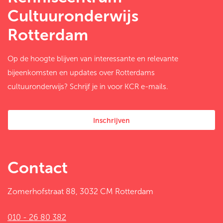
Cultuuronderwijs
Rotterdam
Op de hoogte blijven van interessante en relevante
bijeenkomsten en updates over Rotterdams
cultuuronderwijs? Schrijf je in voor KCR e-mails.
Inschrijven
Contact
Zomerhofstraat 88, 3032 CM Rotterdam
010 - 26 80 382