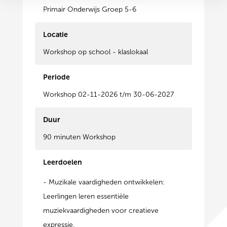
Primair Onderwijs Groep 5-6
Locatie
Workshop op school - klaslokaal
Periode
Workshop 02-11-2026 t/m 30-06-2027
Duur
90 minuten Workshop
Leerdoelen
- Muzikale vaardigheden ontwikkelen:
Leerlingen leren essentiële
muziekvaardigheden voor creatieve
expressie.