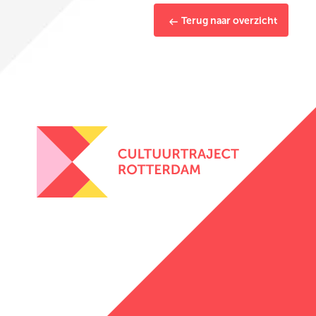
Terug naar overzicht