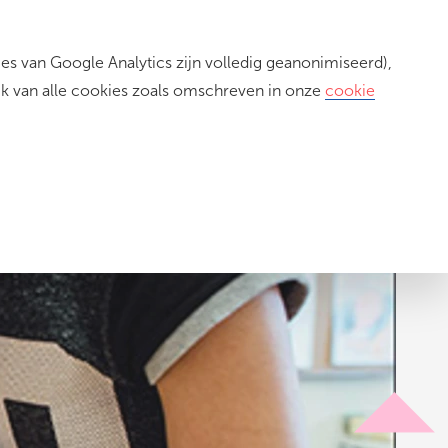
s van Google Analytics zijn volledig geanonimiseerd),
Inloggen
ik van alle cookies zoals omschreven in onze
cookie