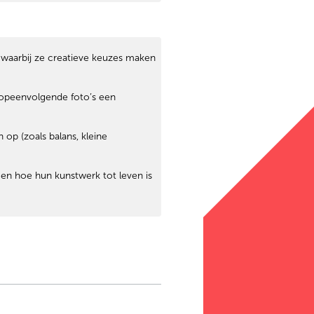
waarbij ze creatieve keuzes maken
 opeenvolgende foto’s een
op (zoals balans, kleine
en hoe hun kunstwerk tot leven is