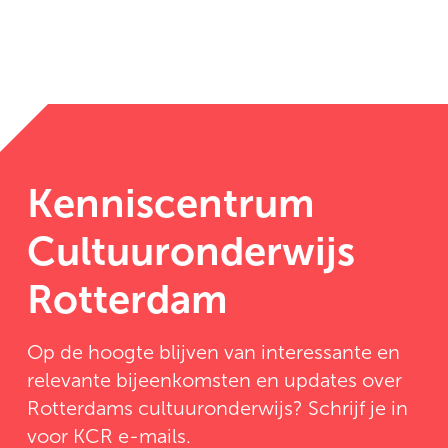
Kenniscentrum
Cultuuronderwijs
Rotterdam
Op de hoogte blijven van interessante en
relevante bijeenkomsten en updates over
Rotterdams cultuuronderwijs? Schrijf je in
voor KCR e-mails.