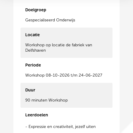
Doelgroep
Gespecialiseerd Onderwijs
Locatie
Workshop op locatie de fabriek van
Delfshaven
Periode
Workshop 08-10-2026 t/m 24-06-2027
Duur
90 minuten Workshop
Leerdoelen
- Expressie en creativiteit, jezelf uiten