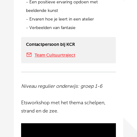
- Een positieve ervaring opdoen met
beeldende kunst
- Ervaren hoe je leert in een atelier
- Verbeelden van fantasie
Contactpersoon bij KCR
Team Cultuurtraject
Niveau regulier onderwijs: groep 1-6
Etsworkshop met het thema schelpen,
strand en de zee.