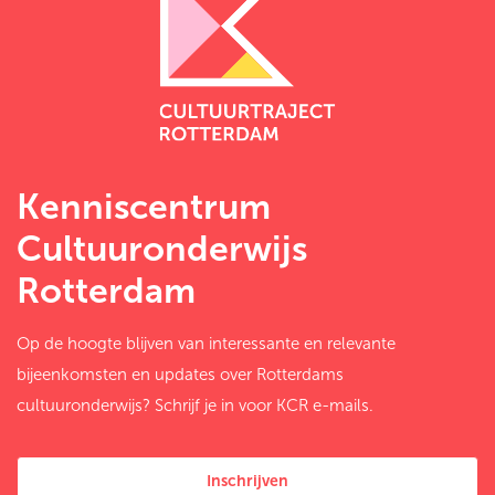
Kenniscentrum
Cultuuronderwijs
Rotterdam
Op de hoogte blijven van interessante en relevante
bijeenkomsten en updates over Rotterdams
cultuuronderwijs? Schrijf je in voor KCR e-mails.
Inschrijven