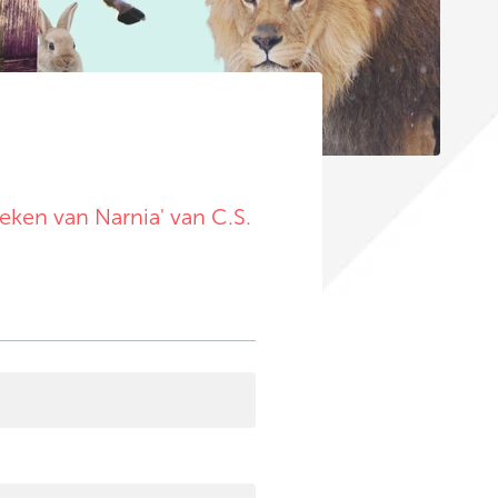
ken van Narnia' van C.S.