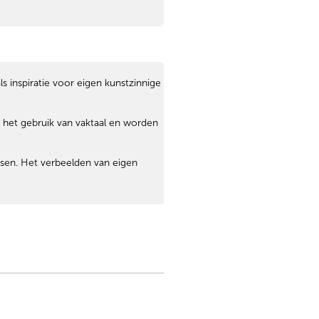
s inspiratie voor eigen kunstzinnige
t het gebruik van vaktaal en worden
ssen. Het verbeelden van eigen