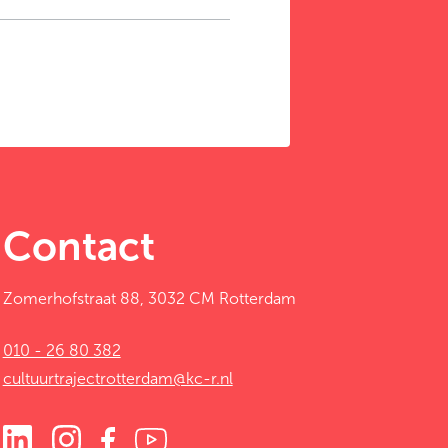
Contact
Zomerhofstraat 88, 3032 CM Rotterdam
010 - 26 80 382
cultuurtrajectrotterdam@kc-r.nl