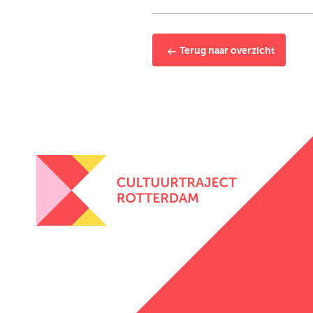
Terug naar overzicht