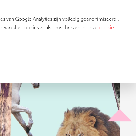
s van Google Analytics zijn volledig geanonimiseerd),
Inloggen
ik van alle cookies zoals omschreven in onze
cookie