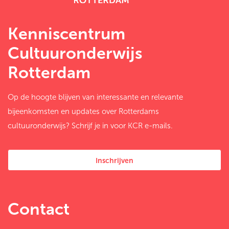
Kenniscentrum
Cultuuronderwijs
Rotterdam
Op de hoogte blijven van interessante en relevante
bijeenkomsten en updates over Rotterdams
cultuuronderwijs? Schrijf je in voor KCR e-mails.
Inschrijven
Contact