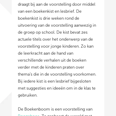
draagt bij aan de voorstelling door middel
van een boekenkist en lesbrief. De
boekenkist is drie weken rond de
uitvoering van de voorstelling aanwezig in
de groep op school. De kist bevat zes
actuele titels over het onderwerp van de
voorstelling voor jonge kinderen. Zo kan
de leerkracht aan de hand van
verschillende verhalen uit de boeken
verder met de kinderen praten over
thema’s die in de voorstelling voorkomen.
Bij iedere kist is een lesbrief bijgesloten
met suggesties en ideeën om in de klas te
gebruiken.
De Boekenboom is een voorstelling van