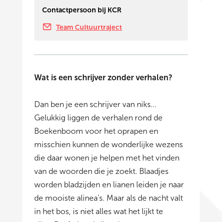
Contactpersoon bij KCR
Team Cultuurtraject
Wat is een schrijver zonder verhalen?
Dan ben je een schrijver van niks...
Gelukkig liggen de verhalen rond de
Boekenboom voor het oprapen en
misschien kunnen de wonderlijke wezens
die daar wonen je helpen met het vinden
van de woorden die je zoekt. Blaadjes
worden bladzijden en lianen leiden je naar
de mooiste alinea’s. Maar als de nacht valt
in het bos, is niet alles wat het lijkt te