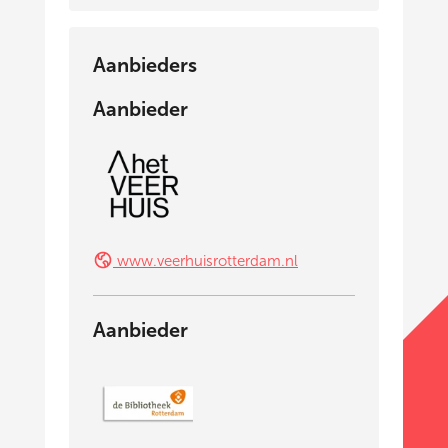
Aanbieders
Aanbieder
www.veerhuisrotterdam.nl
Aanbieder