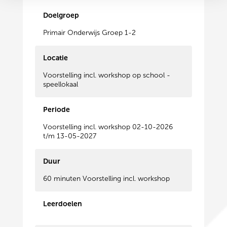
Doelgroep
Primair Onderwijs Groep 1-2
Locatie
Voorstelling incl. workshop op school -
speellokaal
Periode
Voorstelling incl. workshop 02-10-2026
t/m 13-05-2027
Duur
60 minuten Voorstelling incl. workshop
Leerdoelen