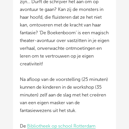
zijn… Durft de schrijver het aan om op
avontuur te gaan? Kan zij de monsters in
haar hoofd, die fluisteren dat ze het niet
kan, omtoveren met de kracht van haar
fantasie? ‘De Boekenboom’ is een magisch
theater-avontuur over vastzitten in je eigen
verhaal, onverwachte ontmoetingen en
leren om te vertrouwen op je eigen
creativiteit!
Na afloop van de voorstelling (25 minuten)
kunnen de kinderen in de workshop (35
minuten) zelf aan de slag met het creëren
van een eigen masker van de
fantasiewezens uit het stuk.
De
Bibliotheek op school Rotterdam