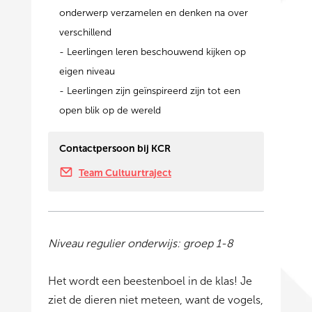
onderwerp verzamelen en denken na over
verschillend
- Leerlingen leren beschouwend kijken op
eigen niveau
- Leerlingen zijn geïnspireerd zijn tot een
open blik op de wereld
Contactpersoon bij KCR
Team Cultuurtraject
Niveau regulier onderwijs: groep 1-8
Het wordt een beestenboel in de klas! Je
ziet de dieren niet meteen, want de vogels,