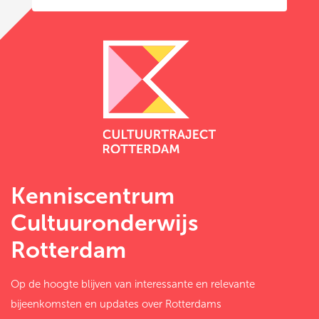
Kenniscentrum
Cultuuronderwijs
Rotterdam
Op de hoogte blijven van interessante en relevante
bijeenkomsten en updates over Rotterdams