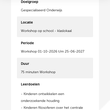
Doelgroep
Gespecialiseerd Onderwijs
Locatie
Workshop op school - klaslokaal
Periode
Workshop 01-10-2026 t/m 25-06-2027
Duur
75 minuten Workshop
Leerdoelen
- Kinderen ontwikkelen een
onderzoekende houding
- Kinderen filosoferen over het centrale