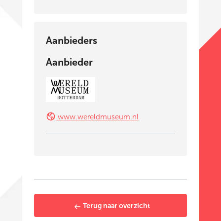
Aanbieders
Aanbieder
www.wereldmuseum.nl
Terug naar overzicht