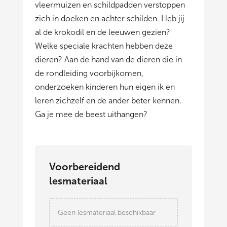
vleermuizen en schildpadden verstoppen
zich in doeken en achter schilden. Heb jij
al de krokodil en de leeuwen gezien?
Welke speciale krachten hebben deze
dieren? Aan de hand van de dieren die in
de rondleiding voorbijkomen,
onderzoeken kinderen hun eigen ik en
leren zichzelf en de ander beter kennen.
Ga je mee de beest uithangen?
Voorbereidend
lesmateriaal
Geen lesmateriaal beschikbaar