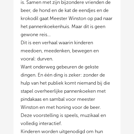
is. Samen met zijn bijzondere vrienden de
beer, de hond en de kat de eendjes en de
krokodil gaat Meester Winston op pad naar
het pannenkoekenhuis. Maar dit is geen
gewone reis…
Dit is een verhaal waarin kinderen
meedoen, meedenken, bewegen en
vooral: durven.
Want onderweg gebeuren de gekste
dingen. En één ding is zeker: zonder de
hulp van het publiek komt niemand bij die
stapel overheerlijke pannenkoeken met
pindakaas en sambal voor meester
Winston en met honing voor de beer.
Deze voorstelling is speels, muzikaal en
volledig interactief.
Kinderen worden uitgenodigd om hun