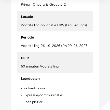
Primair Onderwijs Groep 1-2
Locatie
Voorstelling op locatie HBS (Lab Grounds)
Periode
Voorstelling 06-10-2026 t/m 29-06-2027
Duur
60 minuten Voorstelling
Leerdoelen
- Zelfvertrouwen
- Expressie/communicatie
- Speelplezier