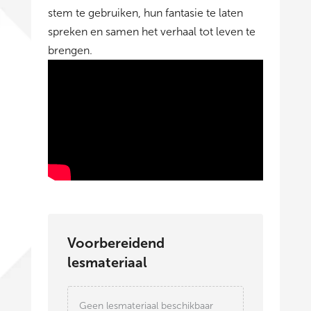
stem te gebruiken, hun fantasie te laten
spreken en samen het verhaal tot leven te
brengen.
Voorbereidend
lesmateriaal
Geen lesmateriaal beschikbaar