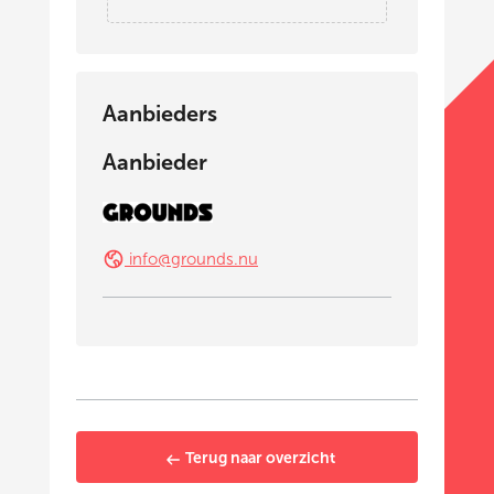
Aanbieders
Aanbieder
info@grounds.nu
Terug naar overzicht