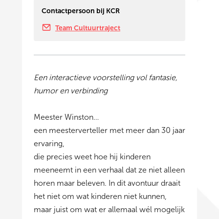
Contactpersoon bij KCR
Team Cultuurtraject
Een interactieve voorstelling vol fantasie,
humor en verbinding
Meester Winston…
een meesterverteller met meer dan 30 jaar
ervaring,
die precies weet hoe hij kinderen
meeneemt in een verhaal dat ze niet alleen
horen maar beleven. In dit avontuur draait
het niet om wat kinderen niet kunnen,
maar juist om wat er allemaal wél mogelijk