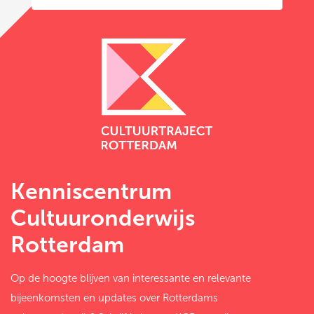
Kenniscentrum
Cultuuronderwijs
Rotterdam
Op de hoogte blijven van interessante en relevante
bijeenkomsten en updates over Rotterdams