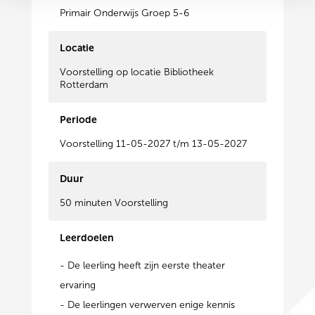
Primair Onderwijs Groep 5-6
Locatie
Voorstelling op locatie Bibliotheek
Rotterdam
Periode
Voorstelling 11-05-2027 t/m 13-05-2027
Duur
50 minuten Voorstelling
Leerdoelen
- De leerling heeft zijn eerste theater
ervaring
- De leerlingen verwerven enige kennis