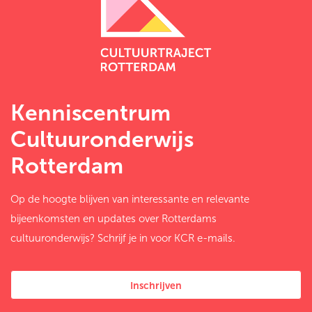
Kenniscentrum
Cultuuronderwijs
Rotterdam
Op de hoogte blijven van interessante en relevante
bijeenkomsten en updates over Rotterdams
cultuuronderwijs? Schrijf je in voor KCR e-mails.
Inschrijven