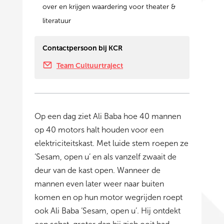
over en krijgen waardering voor theater &
literatuur
Contactpersoon bij KCR
Team Cultuurtraject
Op een dag ziet Ali Baba hoe 40 mannen
op 40 motors halt houden voor een
elektriciteitskast. Met luide stem roepen ze
‘Sesam, open u’ en als vanzelf zwaait de
deur van de kast open. Wanneer de
mannen even later weer naar buiten
komen en op hun motor wegrijden roept
ook Ali Baba ‘Sesam, open u’. Hij ontdekt