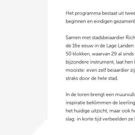
Het programma bestaat uit twee
beginnen en eindigen gezamenlij
Samen met stadsbeiaardier Rich
de 16e eeuw in de Lage Landen 
50 klokken, waarvan 29 al sinds
bijzondere instrument, laat hen
mooiste: even zelf beiaardier 
straks door de hele stad.
In de toren brengt een muurvull
inspiratie beklimmen de leerling
het huidige uitzicht, maar ook h
slag: in korte tijd verbeelden ze