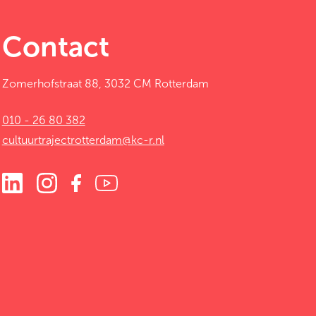
Contact
Zomerhofstraat 88, 3032 CM Rotterdam
010 - 26 80 382
cultuurtrajectrotterdam@kc-r.nl