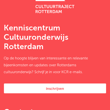
Kenniscentrum
Cultuuronderwijs
Rotterdam
Op de hoogte blijven van interessante en relevante
bijeenkomsten en updates over Rotterdams
cultuuronderwijs? Schrijf je in voor KCR e-mails.
Inschrijven