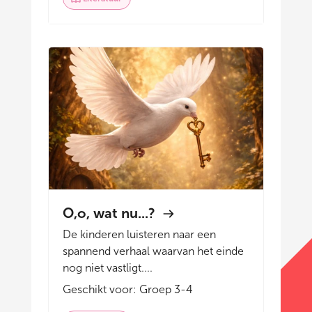
O,o, wat nu...?
De kinderen luisteren naar een
spannend verhaal waarvan het einde
nog niet vastligt....
Geschikt voor: Groep 3-4