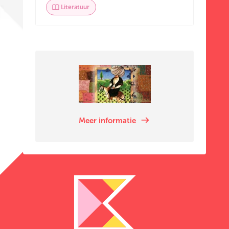
Literatuur
Meer informatie