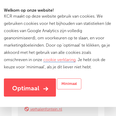
Welkom op onze website!
KCR maakt op deze website gebruik van cookies. We
gebruiken cookies voor het bijhouden van statistieken (de
cookies van Google Analytics zijn volledig
geanonimiseerd), om voorkeuren op te slaan, en voor
marketingdoeleinden. Door op 'optimaal' te klikken, ga je
akkoord met het gebruik van alle cookies zoals
omschreven in onze
cookie verklaring
. Je hebt ook de
keuze voor 'minimaal', als je dit liever niet hebt.
Aanbieder
Minimaal
Optimaal
verhalenfontein.nl