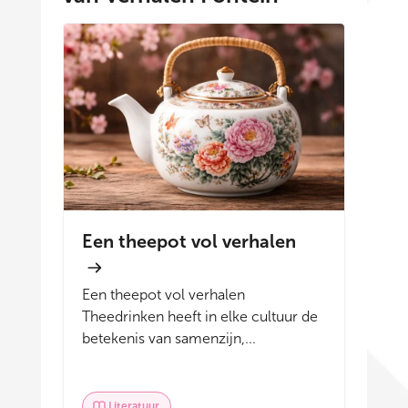
Een theepot vol verhalen
Een theepot vol verhalen
Theedrinken heeft in elke cultuur de
betekenis van samenzijn,...
Literatuur