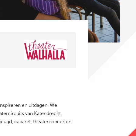
nspireren en uitdagen. We
atercircuits van Katendrecht,
jeugd, cabaret, theaterconcerten,