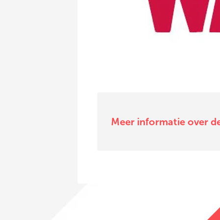
Meer informatie over d