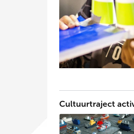
Cultuurtraject ac