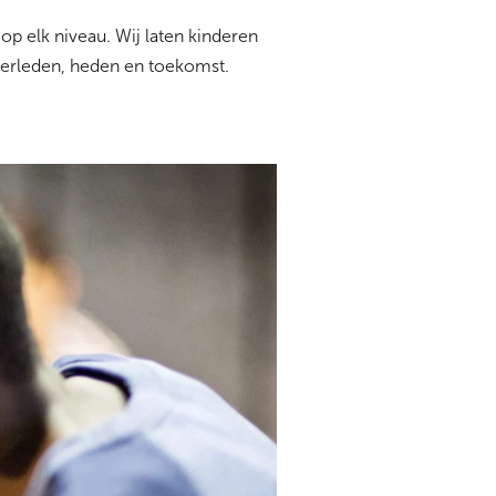
op elk niveau. Wij laten kinderen
verleden, heden en toekomst.