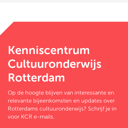
Kenniscentrum
Cultuuronderwijs
Rotterdam
Op de hoogte blijven van interessante en
relevante bijeenkomsten en updates over
Rotterdams cultuuronderwijs? Schrijf je in
voor KCR e-mails.