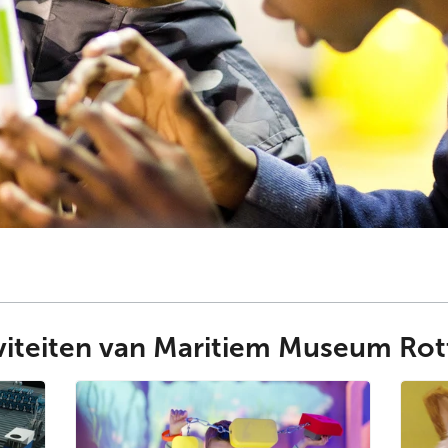
tiviteiten van Maritiem Museum Ro